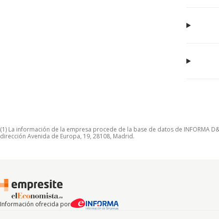
(1) La información de la empresa procede de la base de datos de INFORMA D&B S
dirección Avenida de Europa, 19, 28108, Madrid.
Información ofrecida por