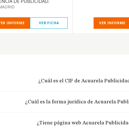
ENCIA DE PUBLICIDAD.
MADRID
VER INFORME
VER FICHA
VER INFORME
¿Cuál es el CIF de Acuarela Publicidad
¿Cuál es la forma jurídica de Acuarela Publ
¿Tiene página web Acuarela Publicidad