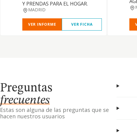
AG
Y PRENDAS PARA EL HOGAR.
MADRID
VER INFORME
VER FICHA
Preguntas
frecuentes
Estas son alguna de las preguntas que se
hacen nuestros usuarios