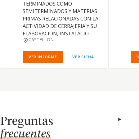
TERMINADOS COMO
SEMITERMINADOS Y MATERIAS
PRIMAS RELACIONADAS CON LA
ACTIVIDAD DE CERRAJERIA Y SU
ELABORACION, INSTALACIO
CASTELLON
VER INFORME
VER FICHA
Preguntas
frecuentes