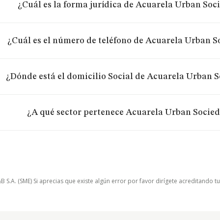
¿Cuál es la forma jurídica de Acuarela Urban Soc
¿Cuál es el número de teléfono de Acuarela Urban S
¿Dónde está el domicilio Social de Acuarela Urban 
¿A qué sector pertenece Acuarela Urban Socie
.A. (SME) Si aprecias que existe algún error por favor dirígete acreditando t