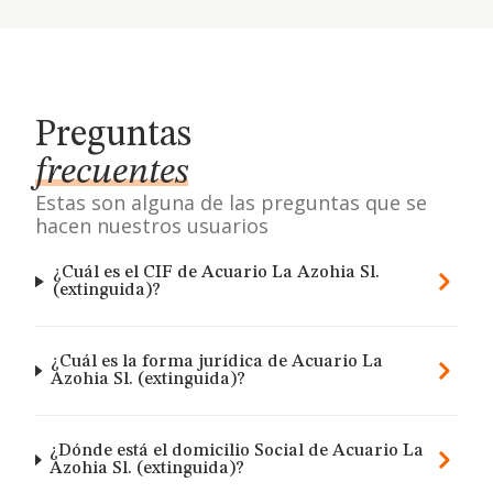
Preguntas
frecuentes
Estas son alguna de las preguntas que se
hacen nuestros usuarios
¿Cuál es el CIF de Acuario La Azohia Sl.
(extinguida)?
¿Cuál es la forma jurídica de Acuario La
Azohia Sl. (extinguida)?
¿Dónde está el domicilio Social de Acuario La
Azohia Sl. (extinguida)?