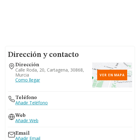
Dirección y contacto
Dirección
Calle Roda, 20, Cartagena, 30868,
Murcia
VER EN MAPA
Como llegar
Teléfono
Añadir Teléfono
Web
Añadir Web
Email
Añadir Email