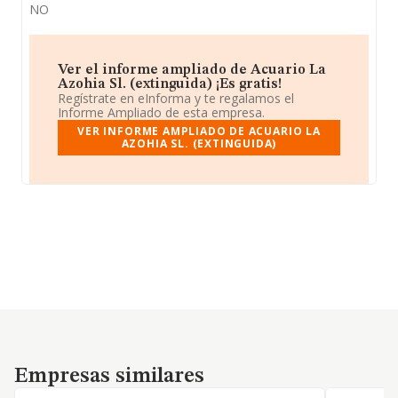
NO
Ver el informe ampliado de Acuario La
Azohia Sl. (extinguida) ¡Es gratis!
Regístrate en eInforma y te regalamos el
Informe Ampliado de esta empresa.
VER INFORME AMPLIADO DE ACUARIO LA
AZOHIA SL. (EXTINGUIDA)
Empresas similares
Empresas similares