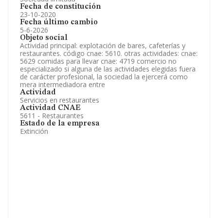
Fecha de constitución
23-10-2020
Fecha último cambio
5-6-2026
Objeto social
Actividad principal: explotación de bares, cafeterías y
restaurantes. código cnae: 5610. otras actividades: cnae:
5629 comidas para llevar cnae: 4719 comercio no
especializado si alguna de las actividades elegidas fuera
de carácter profesional, la sociedad la ejercerá como
mera intermediadora entre
Actividad
Servicios en restaurantes
Actividad CNAE
5611 - Restaurantes
Estado de la empresa
Extinción