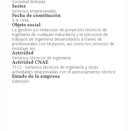
Sociedad limitada
Sector
Servicios empresariales
Fecha de constitución
5-9-1996
Objeto social
La gestion y.o redaccion de proyectos tecnicos de
ingenieria de cualquier naturaleza y la ejecucion de
trabajos de ingenieria desarrollados a traves de
profesionales con titulacion, asi como los servicios de
montaje. ins
Actividad
Servicios técnicos de ingeniería
Actividad CNAE
7112 - Servicios técnicos de ingeniería y otras
actividades relacionadas con el asesoramiento técnico
Estado de la empresa
Extinción