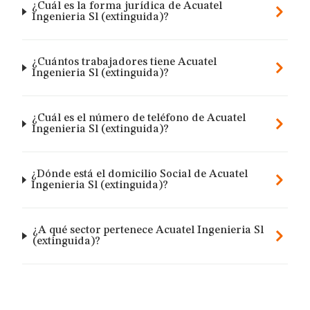
¿Cuál es la forma jurídica de Acuatel
Ingenieria Sl (extinguida)?
¿Cuántos trabajadores tiene Acuatel
Ingenieria Sl (extinguida)?
¿Cuál es el número de teléfono de Acuatel
Ingenieria Sl (extinguida)?
¿Dónde está el domicilio Social de Acuatel
Ingenieria Sl (extinguida)?
¿A qué sector pertenece Acuatel Ingenieria Sl
(extinguida)?