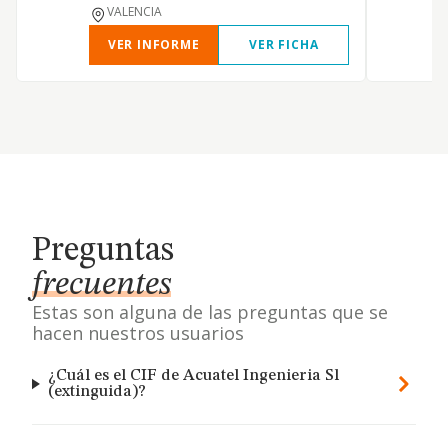
VALENCIA
VER INFORME
VER FICHA
Preguntas
frecuentes
Estas son alguna de las preguntas que se
hacen nuestros usuarios
¿Cuál es el CIF de Acuatel Ingenieria Sl
(extinguida)?