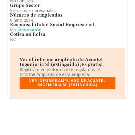
No constan
Grupo Sector
Servicios empresariales
Número de empleados
0 (año 2014)
Responsabilidad Social Empresarial
Ver Información
Cotiza en Bolsa
NO
Ver el informe ampliado de Acuatel
Ingenieria Sl (extinguida) ¡Es gratis!
Regístrate en eInforma y te regalamos el
Informe Ampliado de esta empresa.
VER INFORME AMPLIADO DE ACUATEL
INGENIERIA SL (EXTINGUIDA)