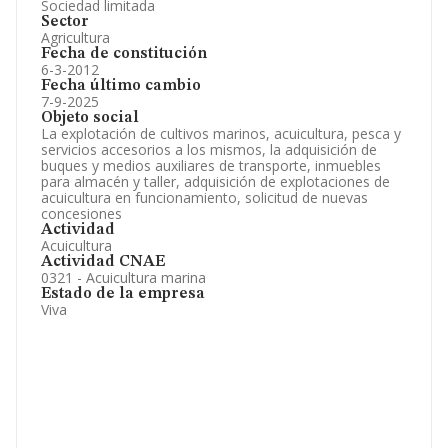
Sociedad limitada
Sector
Agricultura
Fecha de constitución
6-3-2012
Fecha último cambio
7-9-2025
Objeto social
La explotación de cultivos marinos, acuicultura, pesca y
servicios accesorios a los mismos, la adquisición de
buques y medios auxiliares de transporte, inmuebles
para almacén y taller, adquisición de explotaciones de
acuicultura en funcionamiento, solicitud de nuevas
concesiones
Actividad
Acuicultura
Actividad CNAE
0321 - Acuicultura marina
Estado de la empresa
Viva