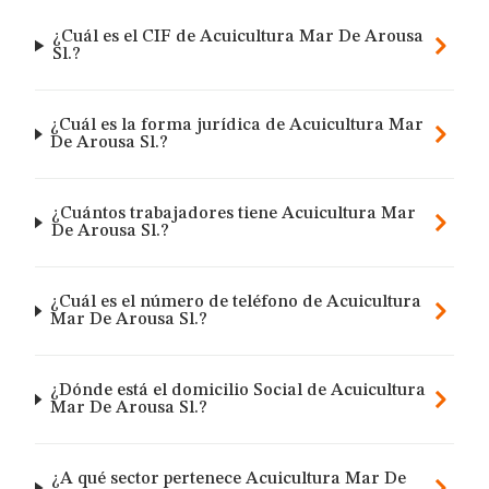
¿Cuál es el CIF de Acuicultura Mar De Arousa
Sl.?
¿Cuál es la forma jurídica de Acuicultura Mar
De Arousa Sl.?
¿Cuántos trabajadores tiene Acuicultura Mar
De Arousa Sl.?
¿Cuál es el número de teléfono de Acuicultura
Mar De Arousa Sl.?
¿Dónde está el domicilio Social de Acuicultura
Mar De Arousa Sl.?
¿A qué sector pertenece Acuicultura Mar De