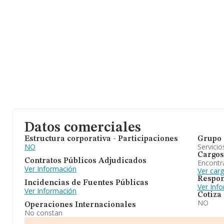
Datos comerciales
Estructura corporativa - Participaciones
Grupo 
NO
Servicio
Cargos
Contratos Públicos Adjudicados
Encontr
Ver Información
Ver car
Respon
Incidencias de Fuentes Públicas
Ver Inf
Ver Información
Cotiza
NO
Operaciones Internacionales
No constan