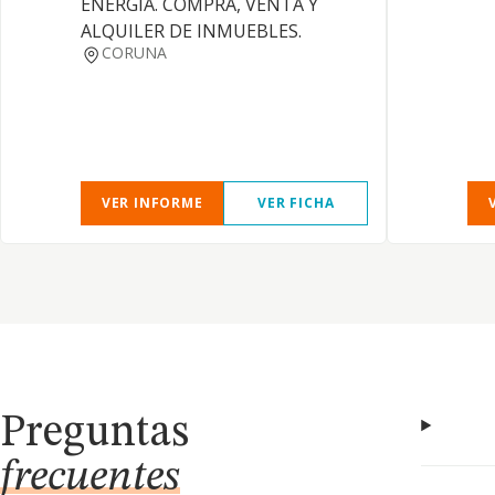
ENERGIA. COMPRA, VENTA Y
ALQUILER DE INMUEBLES.
CORUNA
VER INFORME
VER FICHA
Preguntas
frecuentes