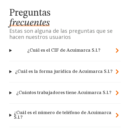
Preguntas
frecuentes
Estas son alguna de las preguntas que se
hacen nuestros usuarios
¿Cuál es el CIF de Acuimarca S.l.?
¿Cuál es la forma jurídica de Acuimarca S.l.?
¿Cuántos trabajadores tiene Acuimarca S.l.?
¿Cuál es el número de teléfono de Acuimarca
S.l.?