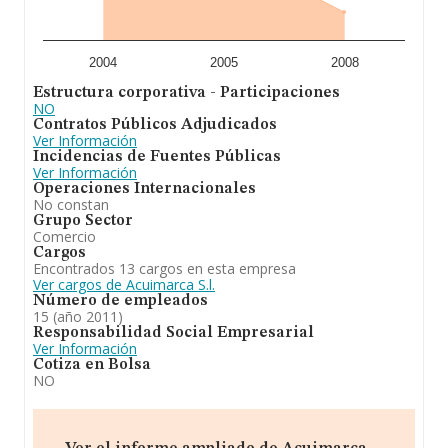
2004
2005
2008
Estructura corporativa - Participaciones
NO
Contratos Públicos Adjudicados
Ver Información
Incidencias de Fuentes Públicas
Ver Información
Operaciones Internacionales
No constan
Grupo Sector
Comercio
Cargos
Encontrados 13 cargos en esta empresa
Ver cargos de Acuimarca S.l.
Número de empleados
15 (año 2011)
Responsabilidad Social Empresarial
Ver Información
Cotiza en Bolsa
NO