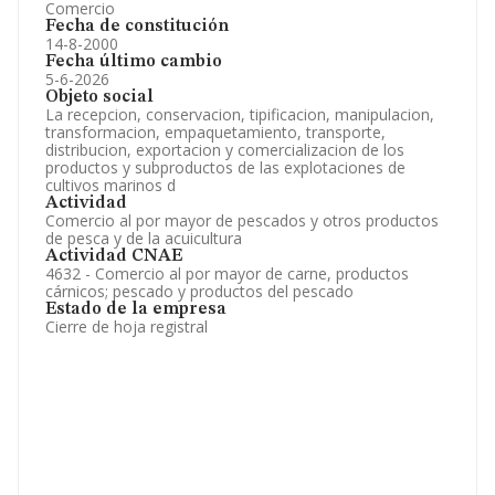
Comercio
Fecha de constitución
14-8-2000
Fecha último cambio
5-6-2026
Objeto social
La recepcion, conservacion, tipificacion, manipulacion,
transformacion, empaquetamiento, transporte,
distribucion, exportacion y comercializacion de los
productos y subproductos de las explotaciones de
cultivos marinos d
Actividad
Comercio al por mayor de pescados y otros productos
de pesca y de la acuicultura
Actividad CNAE
4632 - Comercio al por mayor de carne, productos
cárnicos; pescado y productos del pescado
Estado de la empresa
Cierre de hoja registral