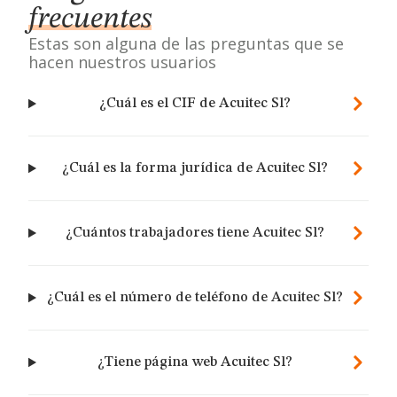
frecuentes
Estas son alguna de las preguntas que se
hacen nuestros usuarios
¿Cuál es el CIF de Acuitec Sl?
¿Cuál es la forma jurídica de Acuitec Sl?
¿Cuántos trabajadores tiene Acuitec Sl?
¿Cuál es el número de teléfono de Acuitec Sl?
¿Tiene página web Acuitec Sl?