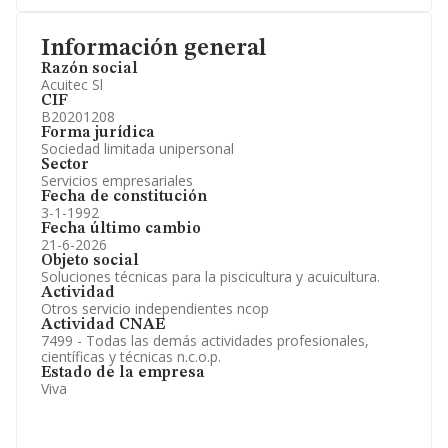
Información general
Razón social
Acuitec Sl
CIF
B20201208
Forma jurídica
Sociedad limitada unipersonal
Sector
Servicios empresariales
Fecha de constitución
3-1-1992
Fecha último cambio
21-6-2026
Objeto social
Soluciones técnicas para la piscicultura y acuicultura.
Actividad
Otros servicio independientes ncop
Actividad CNAE
7499 - Todas las demás actividades profesionales,
científicas y técnicas n.c.o.p.
Estado de la empresa
Viva