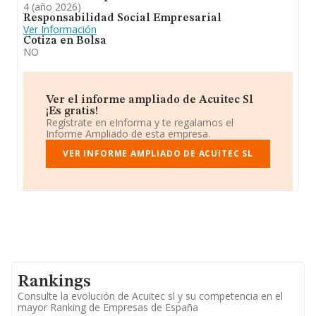
4 (año 2026)
Responsabilidad Social Empresarial
Ver Información
Cotiza en Bolsa
NO
Ver el informe ampliado de Acuitec Sl
¡Es gratis!
Regístrate en eInforma y te regalamos el
Informe Ampliado de esta empresa.
VER INFORME AMPLIADO DE ACUITEC SL
Rankings
Consulte la evolución de Acuitec sl y su competencia en el
mayor Ranking de Empresas de España