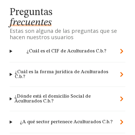
Preguntas
frecuentes
Estas son alguna de las preguntas que se
hacen nuestros usuarios
¿Cuál es el CIF de Aculturados C.b.?
¿Cuál es la forma jurídica de Aculturados
C.b.?
¿Dónde está el domicilio Social de
Aculturados C.b.?
¿A qué sector pertenece Aculturados C.b.?