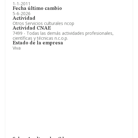
1-1-2011
Fecha último cambio
5-6-2026
Actividad
Otros Servicios culturales ncop
Actividad CNAE
7499 - Todas las demás actividades profesionales,
científicas y técnicas n.c.o.p.
Estado de la empresa
Viva