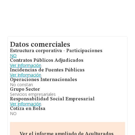
Datos comerciales
Estructura corporativa - Participaciones
NO
Contratos Públicos Adjudicados
Ver Información
Incidencias de Fuentes Públicas
Ver Información
Operaciones Internacionales
No constan
Grupo Sector
Servicios empresariales
Responsabilidad Social Empresarial
Ver Información
Cotiza en Bolsa
NO
Ver el informe ampliado de Aculturados