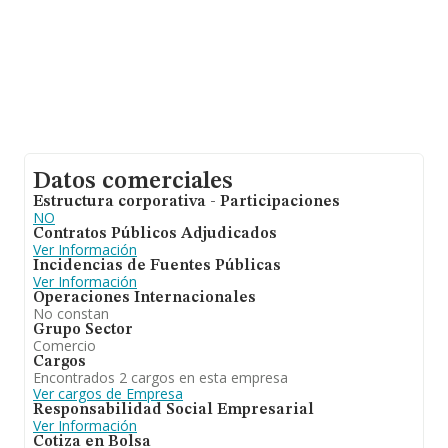
Datos comerciales
Estructura corporativa - Participaciones
NO
Contratos Públicos Adjudicados
Ver Información
Incidencias de Fuentes Públicas
Ver Información
Operaciones Internacionales
No constan
Grupo Sector
Comercio
Cargos
Encontrados 2 cargos en esta empresa
Ver cargos de Empresa
Responsabilidad Social Empresarial
Ver Información
Cotiza en Bolsa