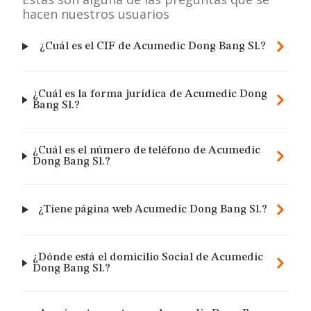
hacen nuestros usuarios
¿Cuál es el CIF de Acumedic Dong Bang Sl.?
¿Cuál es la forma jurídica de Acumedic Dong
Bang Sl.?
¿Cuál es el número de teléfono de Acumedic
Dong Bang Sl.?
¿Tiene página web Acumedic Dong Bang Sl.?
¿Dónde está el domicilio Social de Acumedic
Dong Bang Sl.?