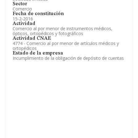
Sector
Comercio
Fecha de constitución
15-2-2016
Actividad
Comercio al por menor de instrumentos médicos,
ópticos, ortopédicos y fotográficos
Actividad CNAE
4774 - Comercio al por menor de artículos médicos y
ortopédicos
Estado de la empresa
Incumplimiento de la obligación de depósito de cuentas