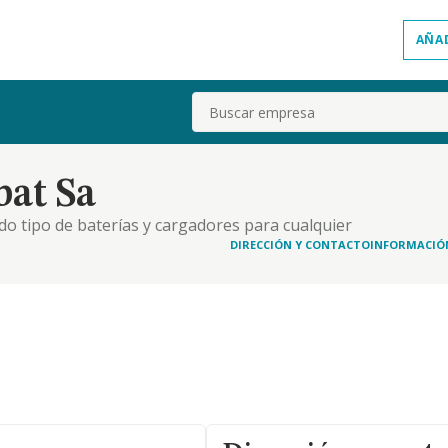
AÑA
Buscar
at Sa
do tipo de baterías y cargadores para cualquier
DIRECCIÓN Y CONTACTO
INFORMACIÓ