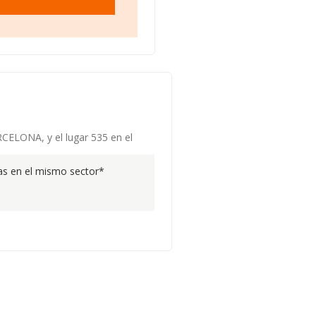
RCELONA, y el lugar 535 en el
s en el mismo sector*