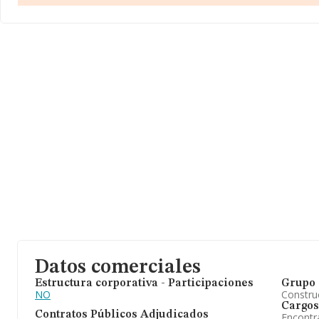
Datos comerciales
Estructura corporativa - Participaciones
Grupo 
NO
Construc
Cargos
Contratos Públicos Adjudicados
Encontr