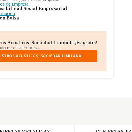
gos de Empresa
sabilidad Social Empresarial
ormación
 en Bolsa
os Acusticos, Sociedad Limitada ¡Es gratis!
iado de esta empresa.
ISTROS ACUSTICOS, SOCIEDAD LIMITADA