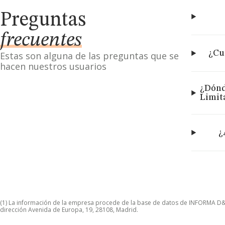
Preguntas
frecuentes
¿Cu
Estas son alguna de las preguntas que se
hacen nuestros usuarios
¿Dónd
Limit
¿
(1) La información de la empresa procede de la base de datos de INFORMA D&B S
dirección Avenida de Europa, 19, 28108, Madrid.