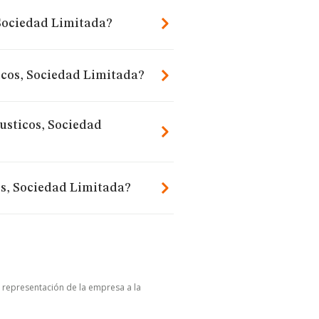
 Sociedad Limitada?
ticos, Sociedad Limitada?
usticos, Sociedad
os, Sociedad Limitada?
u representación de la empresa a la