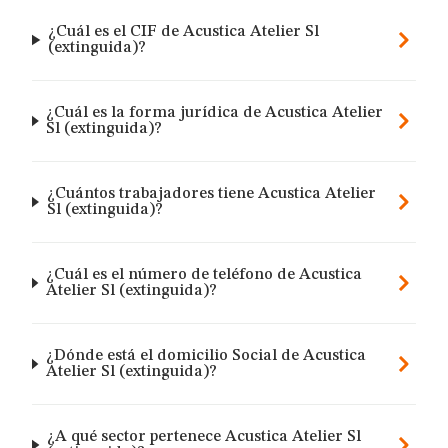
¿Cuál es el CIF de Acustica Atelier Sl
(extinguida)?
¿Cuál es la forma jurídica de Acustica Atelier
Sl (extinguida)?
¿Cuántos trabajadores tiene Acustica Atelier
Sl (extinguida)?
¿Cuál es el número de teléfono de Acustica
Atelier Sl (extinguida)?
¿Dónde está el domicilio Social de Acustica
Atelier Sl (extinguida)?
¿A qué sector pertenece Acustica Atelier Sl