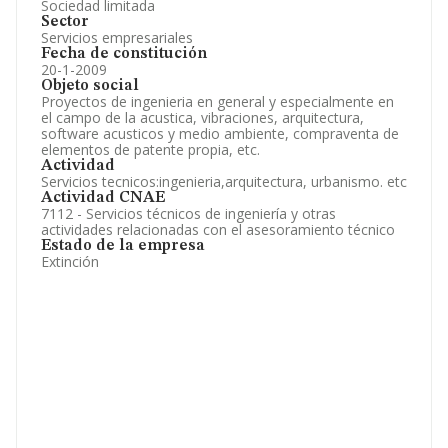
Sociedad limitada
Sector
Servicios empresariales
Fecha de constitución
20-1-2009
Objeto social
Proyectos de ingenieria en general y especialmente en
el campo de la acustica, vibraciones, arquitectura,
software acusticos y medio ambiente, compraventa de
elementos de patente propia, etc.
Actividad
Servicios tecnicos:ingenieria,arquitectura, urbanismo. etc
Actividad CNAE
7112 - Servicios técnicos de ingeniería y otras
actividades relacionadas con el asesoramiento técnico
Estado de la empresa
Extinción