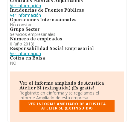
Contratos Públicos Adjudicados
Ver Información
Incidencias de Fuentes Públicas
Ver Información
Operaciones Internacionales
No constan
Grupo Sector
Servicios empresariales
Número de empleados
0 (año 2013)
Responsabilidad Social Empresarial
Ver Información
Cotiza en Bolsa
NO
Ver el informe ampliado de Acustica
Atelier Sl (extinguida) ¡Es gratis!
Regístrate en eInforma y te regalamos el
Informe Ampliado de esta empresa.
VER INFORME AMPLIADO DE ACUSTICA
ATELIER SL (EXTINGUIDA)