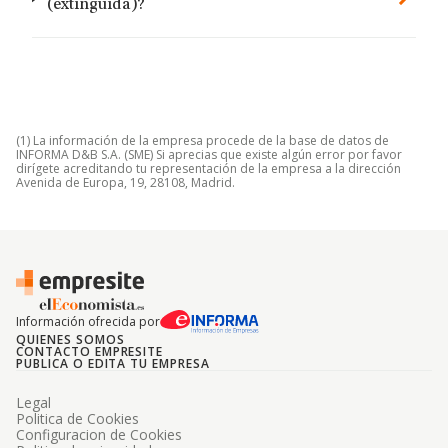
(extinguida)?
(1) La información de la empresa procede de la base de datos de
INFORMA D&B S.A. (SME) Si aprecias que existe algún error por favor
dirígete acreditando tu representación de la empresa a la dirección
Avenida de Europa, 19, 28108, Madrid.
Información ofrecida por
QUIENES SOMOS
CONTACTO EMPRESITE
PUBLICA O EDITA TU EMPRESA
Legal
Politica de Cookies
Configuracion de Cookies