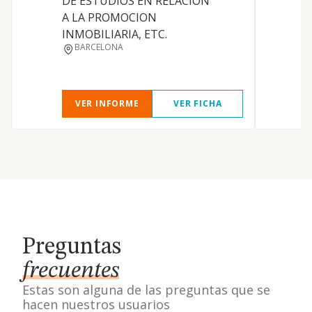
DE ESTUDIOS EN RELACION
A LA PROMOCION
INMOBILIARIA, ETC.
BARCELONA
VER INFORME
VER FICHA
Preguntas
frecuentes
Estas son alguna de las preguntas que se
hacen nuestros usuarios