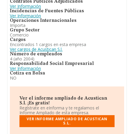
Contratos Públicos Adjudicados
Ver Información
Incidencias de Fuentes Públicas
Ver Información
Operaciones Internacionales
Importa
Grupo Sector
Comercio
Cargos
Encontrados 1 cargos en esta empresa
Ver cargos de Acustican S.l.
Número de empleados
4 (año 2004)
Responsabilidad Social Empresarial
Ver Información
Cotiza en Bolsa
NO
Ver el informe ampliado de Acustican
S.l. ¡Es gratis!
Regístrate en eInforma y te regalamos el
Informe Ampliado de esta empresa.
VER INFORME AMPLIADO DE ACUSTICAN
S.L.