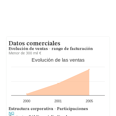
Datos comerciales
Evolución de ventas - rango de facturación
Menor de 300 mil €
Evolución de las ventas
2000
2001
2005
Estructura corporativa - Participaciones
NO