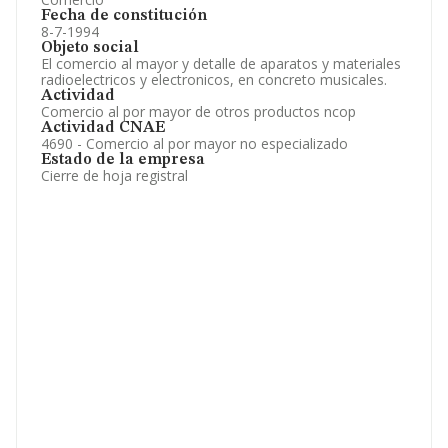
Fecha de constitución
8-7-1994
Objeto social
El comercio al mayor y detalle de aparatos y materiales
radioelectricos y electronicos, en concreto musicales.
Actividad
Comercio al por mayor de otros productos ncop
Actividad CNAE
4690 - Comercio al por mayor no especializado
Estado de la empresa
Cierre de hoja registral