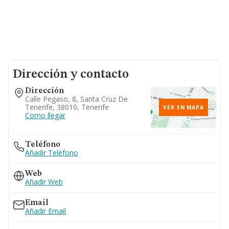
Dirección y contacto
Dirección
Calle Pegaso, 8, Santa Cruz De
Tenerife, 38010, Tenerife
VER EN MAPA
Como llegar
Teléfono
Añadir Teléfono
Web
Añadir Web
Email
Añadir Email