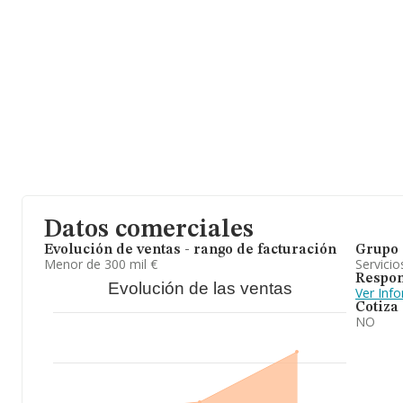
Datos comerciales
Evolución de ventas - rango de facturación
Grupo 
Menor de 300 mil €
Servicio
Respon
Evolución de las ventas
Ver Inf
Cotiza
NO