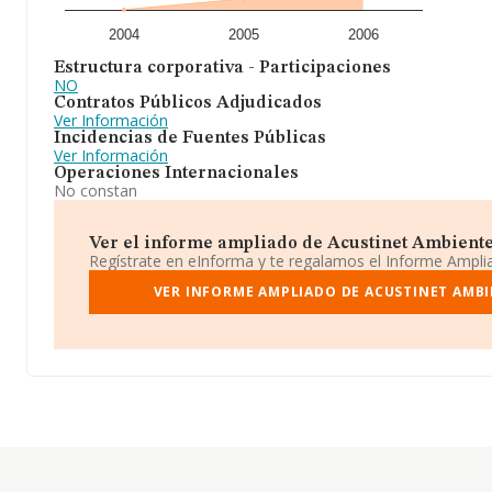
2004
2005
2006
Estructura corporativa - Participaciones
NO
Contratos Públicos Adjudicados
Ver Información
Incidencias de Fuentes Públicas
Ver Información
Operaciones Internacionales
No constan
Ver el informe ampliado de Acustinet Ambiente S
Regístrate en eInforma y te regalamos el Informe Ampl
VER INFORME AMPLIADO DE ACUSTINET AMBI