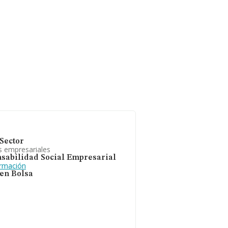
Sector
s empresariales
sabilidad Social Empresarial
ormación
 en Bolsa