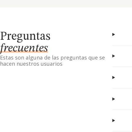
Preguntas
frecuentes
Estas son alguna de las preguntas que se
hacen nuestros usuarios