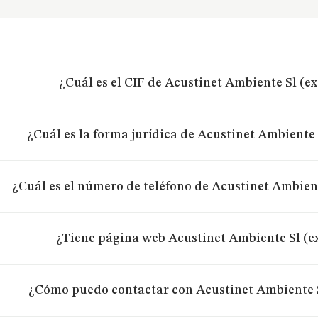
¿Cuál es el CIF de Acustinet Ambiente Sl (e
¿Cuál es la forma jurídica de Acustinet Ambiente 
¿Cuál es el número de teléfono de Acustinet Ambien
¿Tiene página web Acustinet Ambiente Sl (e
¿Cómo puedo contactar con Acustinet Ambiente S