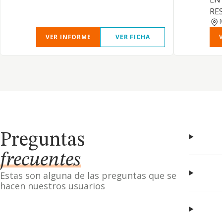
RES
VER INFORME
VER FICHA
Preguntas
frecuentes
Estas son alguna de las preguntas que se
hacen nuestros usuarios