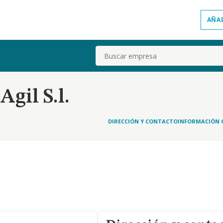
AÑA
Buscar
Agil S.l.
DIRECCIÓN Y CONTACTO
INFORMACIÓN 