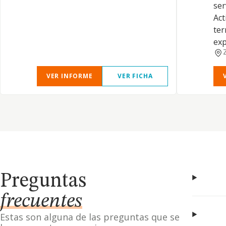
ser
Act
ter
exp
VER INFORME
VER FICHA
Preguntas
frecuentes
Estas son alguna de las preguntas que se