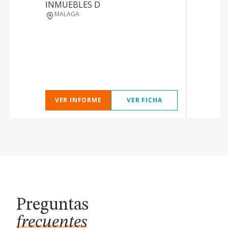
INMUEBLES D
MALAGA
VER INFORME
VER FICHA
Preguntas
frecuentes