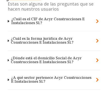
Estas son alguna de las preguntas que se
hacen nuestros usuarios
¿Cuál es el CIF de Acyr Construcciones E
Instalaciones Sl.?
¿Cuál es la forma jurídica de Acyr
Construcciones E Instalaciones Sl.?
¿Dónde está el domicilio Social de Acyr
Construcciones E Instalaciones Sl.?
¿A qué sector pertenece Acyr Construcciones
E Instalaciones Sl.?