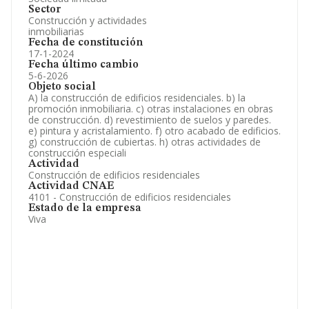
Sector
Construcción y actividades
inmobiliarias
Fecha de constitución
17-1-2024
Fecha último cambio
5-6-2026
Objeto social
A) la construcción de edificios residenciales. b) la
promoción inmobiliaria. c) otras instalaciones en obras
de construcción. d) revestimiento de suelos y paredes.
e) pintura y acristalamiento. f) otro acabado de edificios.
g) construcción de cubiertas. h) otras actividades de
construcción especiali
Actividad
Construcción de edificios residenciales
Actividad CNAE
4101 - Construcción de edificios residenciales
Estado de la empresa
Viva