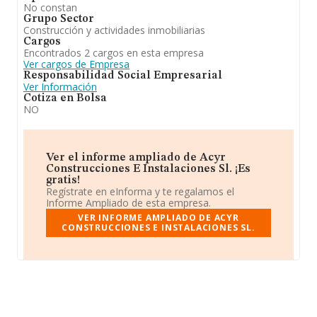
No constan
Grupo Sector
Construcción y actividades inmobiliarias
Cargos
Encontrados 2 cargos en esta empresa
Ver cargos de Empresa
Responsabilidad Social Empresarial
Ver Información
Cotiza en Bolsa
NO
Ver el informe ampliado de Acyr
Construcciones E Instalaciones Sl. ¡Es
gratis!
Regístrate en eInforma y te regalamos el
Informe Ampliado de esta empresa.
VER INFORME AMPLIADO DE ACYR
CONSTRUCCIONES E INSTALACIONES SL.