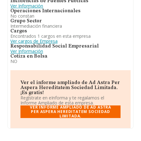
Incidencias de Fuentes Públicas
Ver Información
Operaciones Internacionales
No constan
Grupo Sector
Intermediación financiera
Cargos
Encontrados 1 cargos en esta empresa
Ver cargos de Empresa
Responsabilidad Social Empresarial
Ver Información
Cotiza en Bolsa
NO
Ver el informe ampliado de Ad Astra Per
Aspera Hereditatem Sociedad Limitada.
¡Es gratis!
Regístrate en eInforma y te regalamos el
Informe Ampliado de esta empresa.
VER INFORME AMPLIADO DE AD ASTRA
PER ASPERA HEREDITATEM SOCIEDAD
LIMITADA.