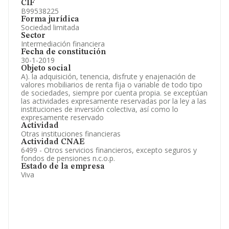
CIF
B99538225
Forma jurídica
Sociedad limitada
Sector
Intermediación financiera
Fecha de constitución
30-1-2019
Objeto social
A). la adquisición, tenencia, disfrute y enajenación de
valores mobiliarios de renta fija o variable de todo tipo
de sociedades, siempre por cuenta propia. se exceptúan
las actividades expresamente reservadas por la ley a las
instituciones de inversión colectiva, así como lo
expresamente reservado
Actividad
Otras instituciones financieras
Actividad CNAE
6499 - Otros servicios financieros, excepto seguros y
fondos de pensiones n.c.o.p.
Estado de la empresa
Viva