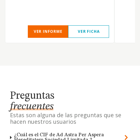
VER INFORME
VER FICHA
Preguntas
frecuentes
Estas son alguna de las preguntas que se
hacen nuestros usuarios
¿Cuál es el CIF de Ad Astra Per Aspera