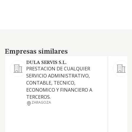
Empresas similares
Empresas similares
DULA SERVIS S.L.
PRESTACION DE CUALQUIER
SERVICIO ADMINISTRATIVO,
CONTABLE, TECNICO,
ECONOMICO Y FINANCIERO A
TERCEROS.
ZARAGOZA