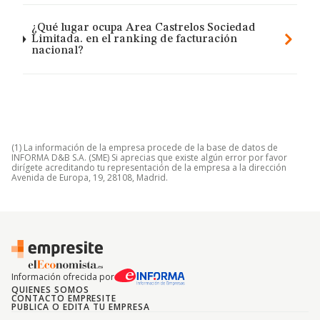
¿Qué lugar ocupa Area Castrelos Sociedad
Limitada. en el ranking de facturación
nacional?
(1) La información de la empresa procede de la base de datos de
INFORMA D&B S.A. (SME) Si aprecias que existe algún error por favor
dirígete acreditando tu representación de la empresa a la dirección
Avenida de Europa, 19, 28108, Madrid.
Información ofrecida por
QUIENES SOMOS
CONTACTO EMPRESITE
PUBLICA O EDITA TU EMPRESA