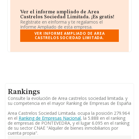
Ver el informe ampliado de Area
Castrelos Sociedad Limitada. ¡Es gratis!
Regístrate en eInforma y te regalamos el
Informe Ampliado de esta empresa.
VER INFORME AMPLIADO DE AREA
CASTRELOS SOCIEDAD LIMITADA.
Rankings
Consulte la evolución de Area castrelos sociedad limitada. y
su competencia en el mayor Ranking de Empresas de España
Area Castrelos Sociedad Limitada. ocupa la posición 279.964
en el
Ranking de Empresas Nacional
, la 5.888 en el ranking
de empresas de PONTEVEDRA, y el lugar 6.095 en el ranking
de su sector CNAE "Alquiler de bienes inmobiliarios por
cuenta propia".