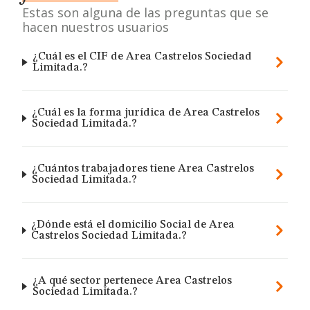
Estas son alguna de las preguntas que se
hacen nuestros usuarios
¿Cuál es el CIF de Area Castrelos Sociedad
Limitada.?
¿Cuál es la forma jurídica de Area Castrelos
Sociedad Limitada.?
¿Cuántos trabajadores tiene Area Castrelos
Sociedad Limitada.?
¿Dónde está el domicilio Social de Area
Castrelos Sociedad Limitada.?
¿A qué sector pertenece Area Castrelos
Sociedad Limitada.?