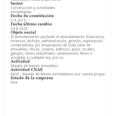
Sector
Construcción y actividades
inmobiliarias
Fecha de constitución
5-9-2013
Fecha último cambio
24-8-2025
Objeto social
El arrendamiento (excluido el arrendamiento financiero),
tenencia, disfrute, administración, gestión, explotación,
compraventa, y/o enajenación de toda clase de
inmuebles, fincas, solares, edificios, pisos, locales,
garajes, naves industriales, urbanización, libres o
acogidas a cualquier ley, por cu.
Actividad
Alquiler de bienes inmuebles
Actividad CNAE
6820 - Alquiler de bienes inmobiliarios por cuenta propia
Estado de la empresa
Viva