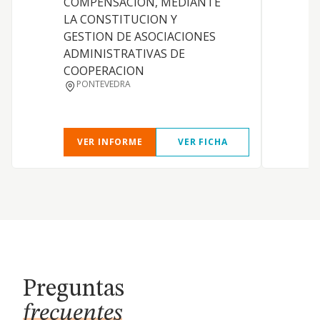
COMPENSACION, MEDIANTE
LA CONSTITUCION Y
GESTION DE ASOCIACIONES
ADMINISTRATIVAS DE
COOPERACION
PONTEVEDRA
VER INFORME
VER FICHA
Preguntas
frecuentes