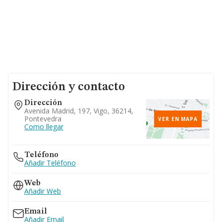
Dirección y contacto
Dirección
Avenida Madrid, 197, Vigo, 36214,
Pontevedra
VER EN MAPA
Como llegar
Teléfono
Añadir Teléfono
Web
Añadir Web
Email
Añadir Email