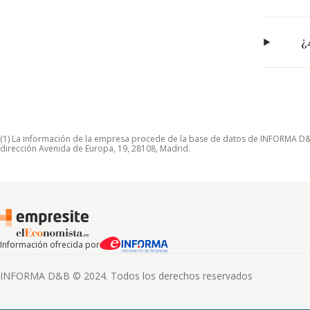
¿
(1) La información de la empresa procede de la base de datos de INFORMA D&B S
dirección Avenida de Europa, 19, 28108, Madrid.
Información ofrecida por
INFORMA D&B © 2024. Todos los derechos reservados