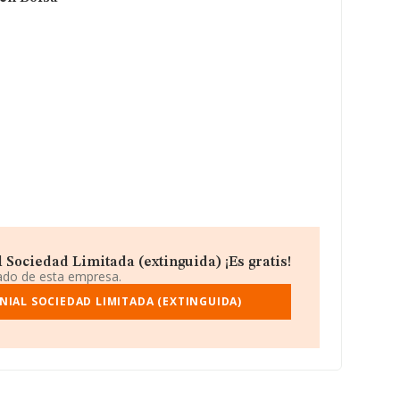
Sociedad Limitada (extinguida) ¡Es gratis!
iado de esta empresa.
IAL SOCIEDAD LIMITADA (EXTINGUIDA)