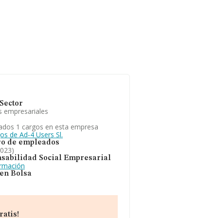
Sector
s empresariales
ados 1 cargos en esta empresa
os de Ad-4 Users Sl.
o de empleados
2023)
sabilidad Social Empresarial
ormación
 en Bolsa
ratis!