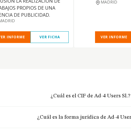
FUSION LA REALIZACION DE
MADRID
ABAJOS PROPIOS DE UNA
ENCIA DE PUBLICIDAD.
MADRID
VER INFORME
VER FICHA
VER INFORME
¿Cuál es el CIF de Ad-4 Users Sl.?
¿Cuál es la forma jurídica de Ad-4 User