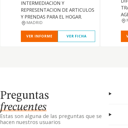
DI
INTERMEDIACION Y
TR
REPRESENTACION DE ARTICULOS
AG
Y PRENDAS PARA EL HOGAR.
MADRID
VER INFORME
VER FICHA
Preguntas
frecuentes
Estas son alguna de las preguntas que se
hacen nuestros usuarios