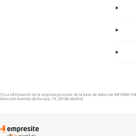
(1) La información de la empresa procede de la base de datos de INFORMA D&B S
dirección Avenida de Europa, 19, 28108, Madrid.