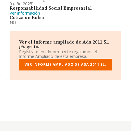
0 (año 2025)
Responsabilidad Social Empresarial
Ver Información
Cotiza en Bolsa
NO
Ver el informe ampliado de Ada 2011 Sl.
¡Es gratis!
Regístrate en eInforma y te regalamos el
Informe Ampliado de esta empresa.
VER INFORME AMPLIADO DE ADA 2011 SL.