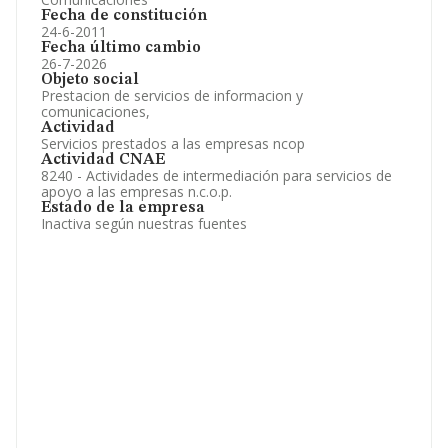
Fecha de constitución
24-6-2011
Fecha último cambio
26-7-2026
Objeto social
Prestacion de servicios de informacion y
comunicaciones,
Actividad
Servicios prestados a las empresas ncop
Actividad CNAE
8240 - Actividades de intermediación para servicios de
apoyo a las empresas n.c.o.p.
Estado de la empresa
Inactiva según nuestras fuentes