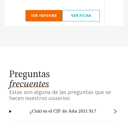
VER INFORME
VER FICHA
Preguntas
frecuentes
Estas son alguna de las preguntas que se
hacen nuestros usuarios
¿Cuál es el CIF de Ada 2011 Sl.?