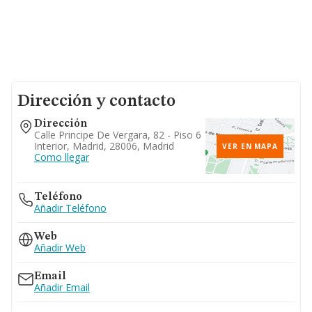
Dirección y contacto
Dirección
Calle Principe De Vergara, 82 - Piso 6
Interior, Madrid, 28006, Madrid
VER EN MAPA
Como llegar
Teléfono
Añadir Teléfono
Web
Añadir Web
Email
Añadir Email