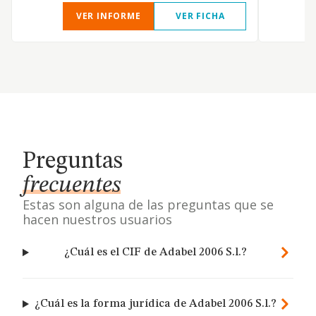
VER INFORME
VER FICHA
Preguntas
frecuentes
Estas son alguna de las preguntas que se
hacen nuestros usuarios
¿Cuál es el CIF de Adabel 2006 S.l.?
¿Cuál es la forma jurídica de Adabel 2006 S.l.?