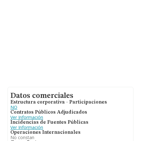
Datos comerciales
Estructura corporativa - Participaciones
NO
Contratos Públicos Adjudicados
Ver Información
Incidencias de Fuentes Públicas
Ver Información
Operaciones Internacionales
No constan