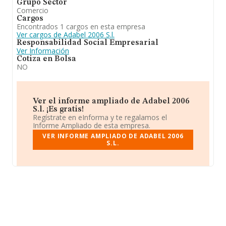
Grupo Sector
Comercio
Cargos
Encontrados 1 cargos en esta empresa
Ver cargos de Adabel 2006 S.l.
Responsabilidad Social Empresarial
Ver Información
Cotiza en Bolsa
NO
Ver el informe ampliado de Adabel 2006
S.l. ¡Es gratis!
Regístrate en eInforma y te regalamos el
Informe Ampliado de esta empresa.
VER INFORME AMPLIADO DE ADABEL 2006
S.L.