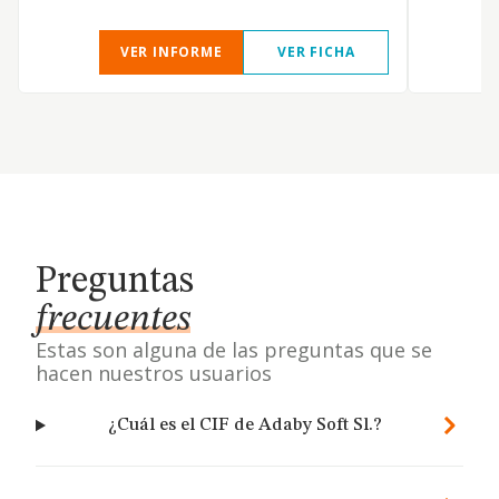
VER INFORME
VER FICHA
Preguntas
frecuentes
Estas son alguna de las preguntas que se
hacen nuestros usuarios
¿Cuál es el CIF de Adaby Soft Sl.?