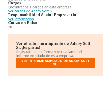
Cargos
Encontrados 1 cargos en esta empresa
Ver cargos de Adaby Soft Sl.
Responsabilidad Social Empresarial
Ver Información
Cotiza en Bolsa
NO
Ver el informe ampliado de Adaby Soft
Sl. ¡Es gratis!
Regístrate en eInforma y te regalamos el
Informe Ampliado de esta empresa.
VER INFORME AMPLIADO DE ADABY SOFT
SL.