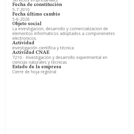
Fecha de constitución
5-7-2010
Fecha último cambio
5-6-2026
Objeto social
La investigacion, desarrollo y comercializacion de
elementos informaticos adoptados a componenetes
electronicos.
Actividad
investigación científica y técnica
Actividad CNAE
7210 - Investigación y desarrollo experimental en
ciencias naturales y técnicas
Estado de la empresa
Cierre de hoja registral