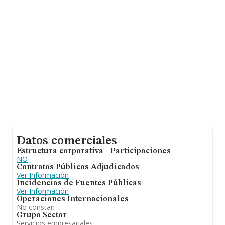
Datos comerciales
Estructura corporativa - Participaciones
NO
Contratos Públicos Adjudicados
Ver Información
Incidencias de Fuentes Públicas
Ver Información
Operaciones Internacionales
No constan
Grupo Sector
Servicios empresariales