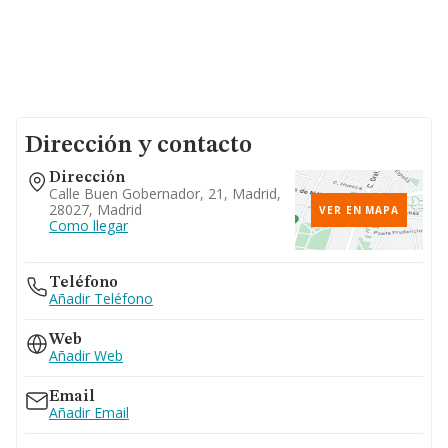
Dirección y contacto
Dirección
Calle Buen Gobernador, 21, Madrid,
28027, Madrid
VER EN MAPA
Como llegar
Teléfono
Añadir Teléfono
Web
Añadir Web
Email
Añadir Email