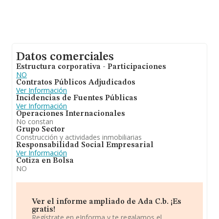
Datos comerciales
Estructura corporativa - Participaciones
NO
Contratos Públicos Adjudicados
Ver Información
Incidencias de Fuentes Públicas
Ver Información
Operaciones Internacionales
No constan
Grupo Sector
Construcción y actividades inmobiliarias
Responsabilidad Social Empresarial
Ver Información
Cotiza en Bolsa
NO
Ver el informe ampliado de Ada C.b. ¡Es
gratis!
Regístrate en eInforma y te regalamos el