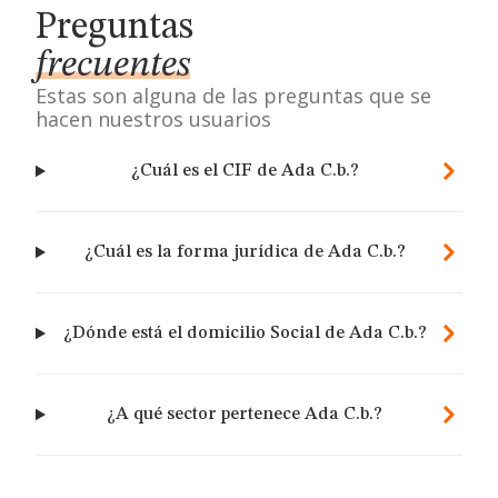
Preguntas
frecuentes
Estas son alguna de las preguntas que se
hacen nuestros usuarios
¿Cuál es el CIF de Ada C.b.?
¿Cuál es la forma jurídica de Ada C.b.?
¿Dónde está el domicilio Social de Ada C.b.?
¿A qué sector pertenece Ada C.b.?