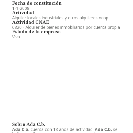
Fecha de constitución
1-1-2008
Actividad
Alquiler locales industriales y otros alquileres ncop
Actividad CNAE
6820 - Alquiler de bienes inmobiliarios por cuenta propia
Estado de la empresa
Viva
Sobre Ada C.b.
Ada C.b.
cuenta con 18 años de actividad.
Ada C.b.
se