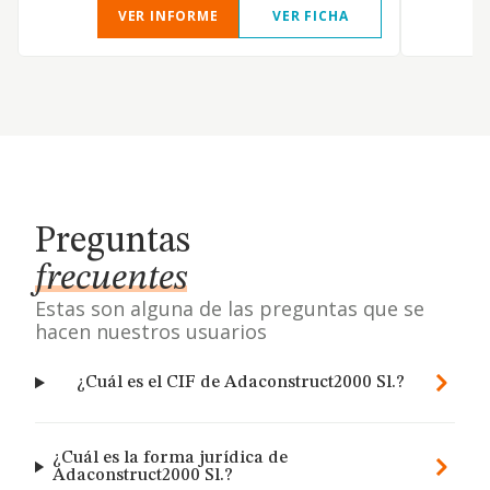
VER INFORME
VER FICHA
Preguntas
frecuentes
Estas son alguna de las preguntas que se
hacen nuestros usuarios
¿Cuál es el CIF de Adaconstruct2000 Sl.?
¿Cuál es la forma jurídica de
Adaconstruct2000 Sl.?