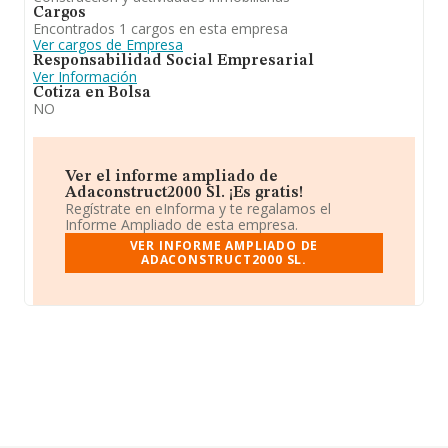
Cargos
Encontrados 1 cargos en esta empresa
Ver cargos de Empresa
Responsabilidad Social Empresarial
Ver Información
Cotiza en Bolsa
NO
Ver el informe ampliado de
Adaconstruct2000 Sl. ¡Es gratis!
Regístrate en eInforma y te regalamos el
Informe Ampliado de esta empresa.
VER INFORME AMPLIADO DE
ADACONSTRUCT2000 SL.