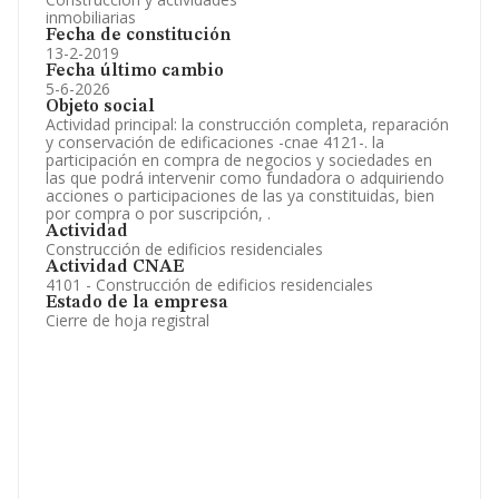
inmobiliarias
Fecha de constitución
13-2-2019
Fecha último cambio
5-6-2026
Objeto social
Actividad principal: la construcción completa, reparación
y conservación de edificaciones -cnae 4121-. la
participación en compra de negocios y sociedades en
las que podrá intervenir como fundadora o adquiriendo
acciones o participaciones de las ya constituidas, bien
por compra o por suscripción, .
Actividad
Construcción de edificios residenciales
Actividad CNAE
4101 - Construcción de edificios residenciales
Estado de la empresa
Cierre de hoja registral