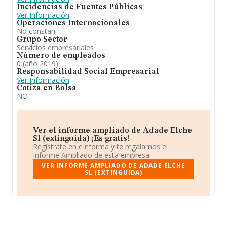
Incidencias de Fuentes Públicas
Ver Información
Operaciones Internacionales
No constan
Grupo Sector
Servicios empresariales
Número de empleados
0 (año 2019)
Responsabilidad Social Empresarial
Ver Información
Cotiza en Bolsa
NO
Ver el informe ampliado de Adade Elche
Sl (extinguida) ¡Es gratis!
Regístrate en eInforma y te regalamos el
Informe Ampliado de esta empresa.
VER INFORME AMPLIADO DE ADADE ELCHE
SL (EXTINGUIDA)