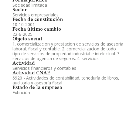
Forma jurídica
Sociedad limitada
Sector
Servicios empresariales
Fecha de constitución
10-10-2001
Fecha último cambio
22-6-2025
Objeto social
1. comercializacion y prestacion de servicios de asesoria
laboral, fiscal y contable. 2. comercializacion de todo
tipo de servicios de propiedad industrial e intelectual. 3.
servicios de agencia de seguros. 4. servicios
Actividad
Servicios financieros y contables
Actividad CNAE
6920 - Actividades de contabilidad, teneduría de libros,
auditoría y asesoría fiscal
Estado de la empresa
Extinción