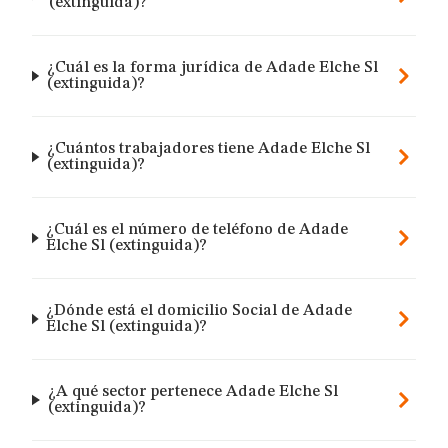
(extinguida)?
¿Cuál es la forma jurídica de Adade Elche Sl
(extinguida)?
¿Cuántos trabajadores tiene Adade Elche Sl
(extinguida)?
¿Cuál es el número de teléfono de Adade
Elche Sl (extinguida)?
¿Dónde está el domicilio Social de Adade
Elche Sl (extinguida)?
¿A qué sector pertenece Adade Elche Sl
(extinguida)?