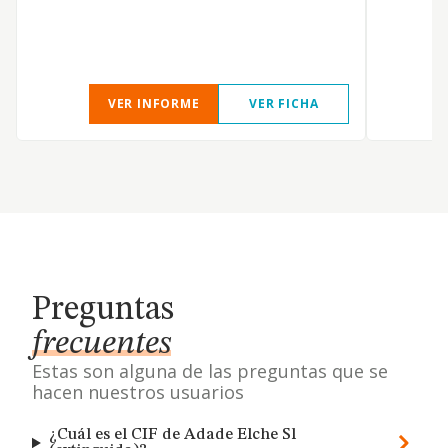
VER INFORME
VER FICHA
Preguntas
frecuentes
Estas son alguna de las preguntas que se
hacen nuestros usuarios
¿Cuál es el CIF de Adade Elche Sl