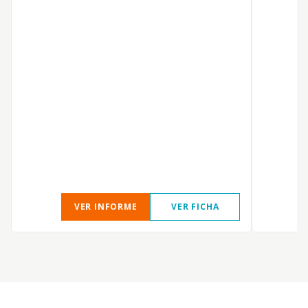
VER INFORME
VER FICHA