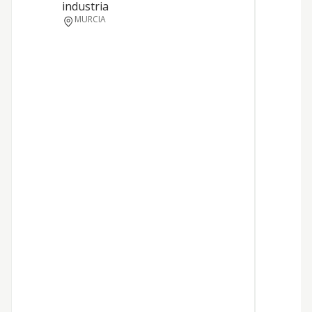
industria
MURCIA