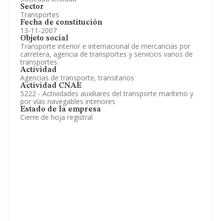
Sector
Transportes
Fecha de constitución
13-11-2007
Objeto social
Transporte interior e internacional de mercancias por
carretera, agencia de transportes y servicios varios de
transportes.
Actividad
Agencias de transporte, transitarios
Actividad CNAE
5222 - Actividades auxiliares del transporte marítimo y
por vías navegables interiores
Estado de la empresa
Cierre de hoja registral