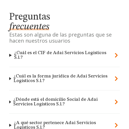
Preguntas
frecuentes
Estas son alguna de las preguntas que se
hacen nuestros usuarios
¿Cuál es el CIF de Adai Servicios Logisticos
S.l.?
¿Cuál es la forma jurídica de Adai Servicios
Logisticos S.l.?
¿Dónde está el domicilio Social de Adai
Servicios Logisticos S.l.?
¿A qué sector pertenece Adai Servicios
Logisticos S.l.?