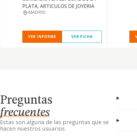
PLATA, ARTICULOS DE JOYERIA
MADRID
VER INFORME
VER FICHA
Preguntas
frecuentes
Estas son alguna de las preguntas que se
hacen nuestros usuarios