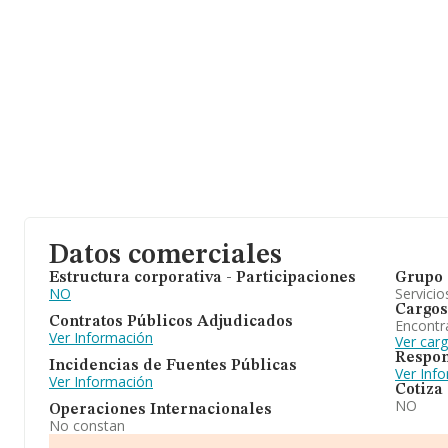
Datos comerciales
Estructura corporativa - Participaciones
Grupo 
NO
Servicio
Cargos
Contratos Públicos Adjudicados
Encontr
Ver Información
Ver car
Respon
Incidencias de Fuentes Públicas
Ver Inf
Ver Información
Cotiza
NO
Operaciones Internacionales
No constan