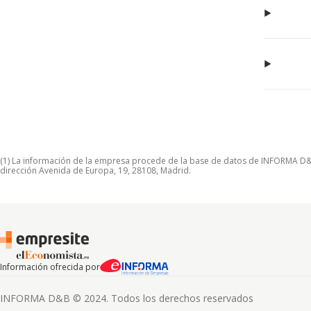
(1) La información de la empresa procede de la base de datos de INFORMA D&B S
dirección Avenida de Europa, 19, 28108, Madrid.
Información ofrecida por
INFORMA D&B © 2024. Todos los derechos reservados