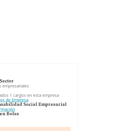
Sector
s empresariales
ados 1 cargos en esta empresa
gos de Empresa
sabilidad Social Empresarial
ormación
 en Bolsa