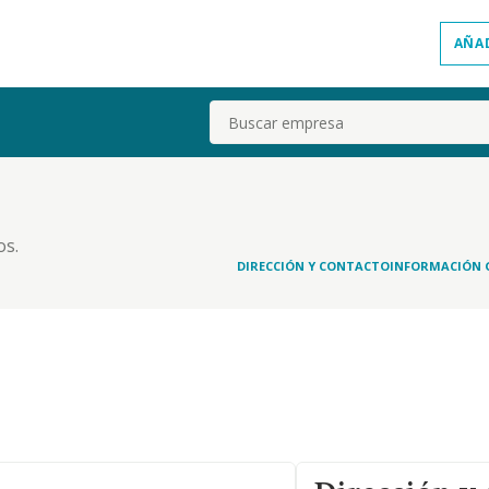
AÑA
Buscar
os.
DIRECCIÓN Y CONTACTO
INFORMACIÓN 