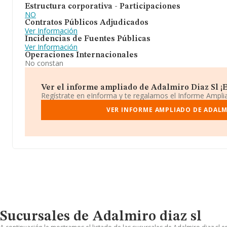
Estructura corporativa - Participaciones
NO
Contratos Públicos Adjudicados
Ver Información
Incidencias de Fuentes Públicas
Ver Información
Operaciones Internacionales
No constan
Ver el informe ampliado de Adalmiro Diaz Sl ¡Es
Regístrate en eInforma y te regalamos el Informe Ampl
VER INFORME AMPLIADO DE ADALM
Sucursales de Adalmiro diaz sl