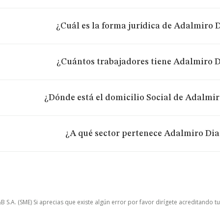
¿Cuál es la forma jurídica de Adalmiro D
¿Cuántos trabajadores tiene Adalmiro D
¿Dónde está el domicilio Social de Adalmir
¿A qué sector pertenece Adalmiro Dia
.A. (SME) Si aprecias que existe algún error por favor dirígete acreditando t