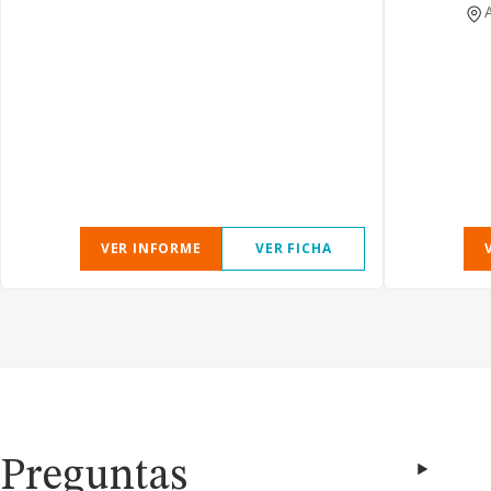
VER INFORME
VER FICHA
Preguntas