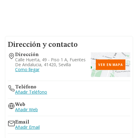
Dirección y contacto
Dirección
Calle Huerta, 49 - Piso 1 A, Fuentes
De Andalucia, 41420, Sevilla
VER EN MAPA
Como llegar
Teléfono
Añadir Teléfono
Web
Añadir Web
Email
Añadir Email