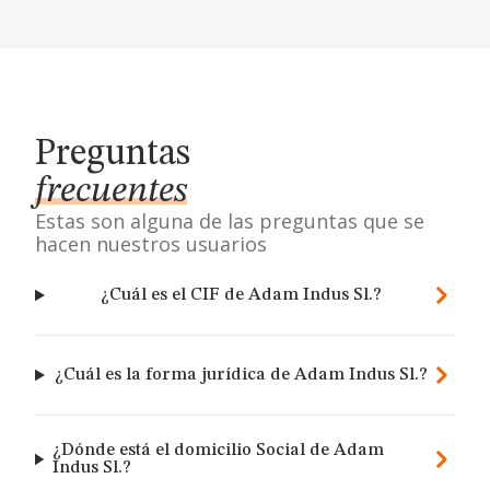
Preguntas
frecuentes
Estas son alguna de las preguntas que se
hacen nuestros usuarios
¿Cuál es el CIF de Adam Indus Sl.?
¿Cuál es la forma jurídica de Adam Indus Sl.?
¿Dónde está el domicilio Social de Adam
Indus Sl.?