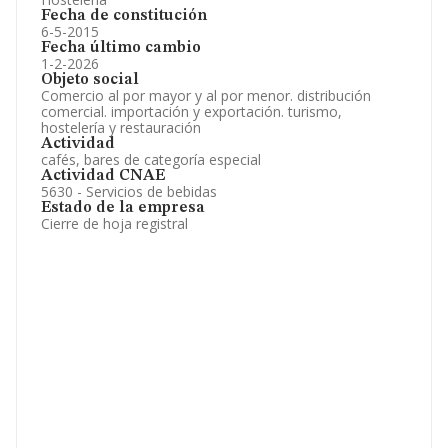
Fecha de constitución
6-5-2015
Fecha último cambio
1-2-2026
Objeto social
Comercio al por mayor y al por menor. distribución
comercial. importación y exportación. turismo,
hostelería y restauración
Actividad
cafés, bares de categoría especial
Actividad CNAE
5630 - Servicios de bebidas
Estado de la empresa
Cierre de hoja registral