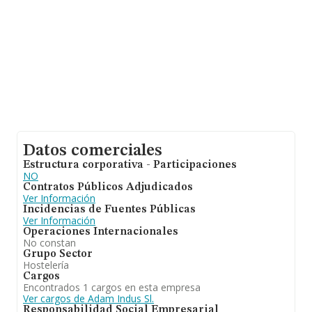
Datos comerciales
Estructura corporativa - Participaciones
NO
Contratos Públicos Adjudicados
Ver Información
Incidencias de Fuentes Públicas
Ver Información
Operaciones Internacionales
No constan
Grupo Sector
Hostelería
Cargos
Encontrados 1 cargos en esta empresa
Ver cargos de Adam Indus Sl.
Responsabilidad Social Empresarial