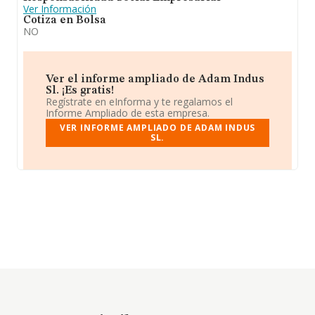
Ver Información
Cotiza en Bolsa
NO
Ver el informe ampliado de Adam Indus
Sl. ¡Es gratis!
Regístrate en eInforma y te regalamos el
Informe Ampliado de esta empresa.
VER INFORME AMPLIADO DE ADAM INDUS
SL.