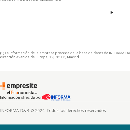
(1) La información de la empresa procede de la base de datos de INFORMA D&B S
dirección Avenida de Europa, 19, 28108, Madrid.
Información ofrecida por
INFORMA D&B © 2024. Todos los derechos reservados