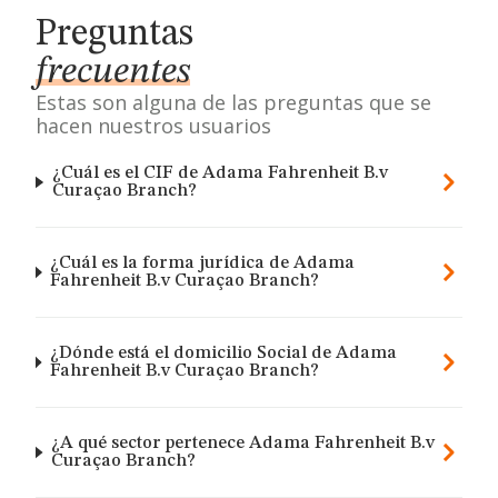
Preguntas
frecuentes
Estas son alguna de las preguntas que se
hacen nuestros usuarios
¿Cuál es el CIF de Adama Fahrenheit B.v
Curaçao Branch?
¿Cuál es la forma jurídica de Adama
Fahrenheit B.v Curaçao Branch?
¿Dónde está el domicilio Social de Adama
Fahrenheit B.v Curaçao Branch?
¿A qué sector pertenece Adama Fahrenheit B.v
Curaçao Branch?