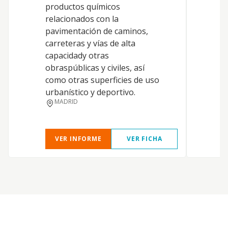
productos químicos
relacionados con la
pavimentación de caminos,
carreteras y vías de alta
capacidady otras
obraspúblicas y civiles, así
como otras superficies de uso
urbanístico y deportivo.
MADRID
VER INFORME
VER FICHA