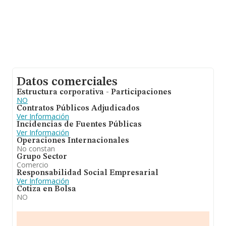
Datos comerciales
Estructura corporativa - Participaciones
NO
Contratos Públicos Adjudicados
Ver Información
Incidencias de Fuentes Públicas
Ver Información
Operaciones Internacionales
No constan
Grupo Sector
Comercio
Responsabilidad Social Empresarial
Ver Información
Cotiza en Bolsa
NO