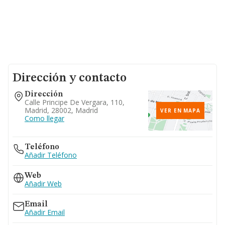
Dirección y contacto
Dirección
Calle Principe De Vergara, 110,
Madrid, 28002, Madrid
VER EN MAPA
Como llegar
Teléfono
Añadir Teléfono
Web
Añadir Web
Email
Añadir Email