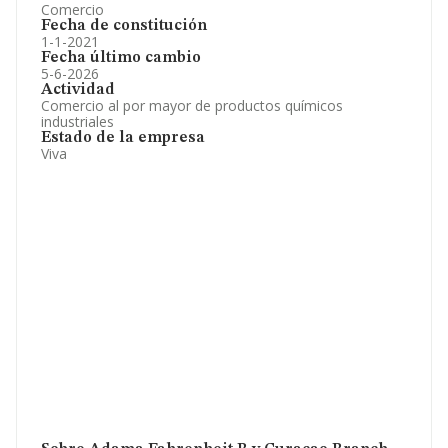
Comercio
Fecha de constitución
1-1-2021
Fecha último cambio
5-6-2026
Actividad
Comercio al por mayor de productos químicos
industriales
Estado de la empresa
Viva