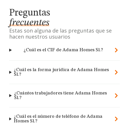
Preguntas
frecuentes
Estas son alguna de las preguntas que se
hacen nuestros usuarios
¿Cuál es el CIF de Adama Homes Sl.?
¿Cuál es la forma jurídica de Adama Homes
Sl.?
¿Cuántos trabajadores tiene Adama Homes
Sl.?
¿Cuál es el número de teléfono de Adama
Homes Sl.?