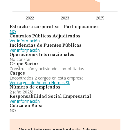
2022
2023
2025
Estructura corporativa - Participaciones
NO
Contratos Públicos Adjudicados
Ver Información
Incidencias de Fuentes Públicas
Ver Información
Operaciones Internacionales
No constan
Grupo Sector
Construcción y actividades inmobiliarias
Cargos
Encontrados 2 cargos en esta empresa
Ver cargos de Adama Homes Sl.
Número de empleados
2 (año 2025)
Responsabilidad Social Empresarial
Ver Información
Cotiza en Bolsa
NO