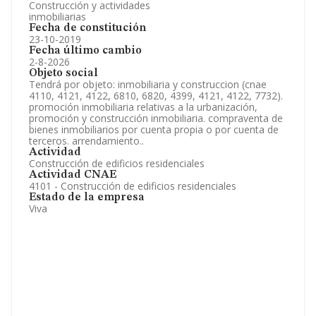
Construcción y actividades
inmobiliarias
Fecha de constitución
23-10-2019
Fecha último cambio
2-8-2026
Objeto social
Tendrá por objeto: inmobiliaria y construccion (cnae
4110, 4121, 4122, 6810, 6820, 4399, 4121, 4122, 7732).
promoción inmobiliaria relativas a la urbanización,
promoción y construcción inmobiliaria. compraventa de
bienes inmobiliarios por cuenta propia o por cuenta de
terceros. arrendamiento..
Actividad
Construcción de edificios residenciales
Actividad CNAE
4101 - Construcción de edificios residenciales
Estado de la empresa
Viva