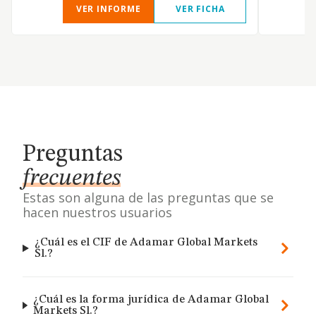
VER INFORME
VER FICHA
Preguntas
frecuentes
Estas son alguna de las preguntas que se
hacen nuestros usuarios
¿Cuál es el CIF de Adamar Global Markets
Sl.?
¿Cuál es la forma jurídica de Adamar Global
Markets Sl.?