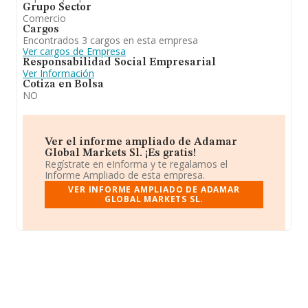
Grupo Sector
Comercio
Cargos
Encontrados 3 cargos en esta empresa
Ver cargos de Empresa
Responsabilidad Social Empresarial
Ver Información
Cotiza en Bolsa
NO
Ver el informe ampliado de Adamar
Global Markets Sl. ¡Es gratis!
Regístrate en eInforma y te regalamos el
Informe Ampliado de esta empresa.
VER INFORME AMPLIADO DE ADAMAR
GLOBAL MARKETS SL.