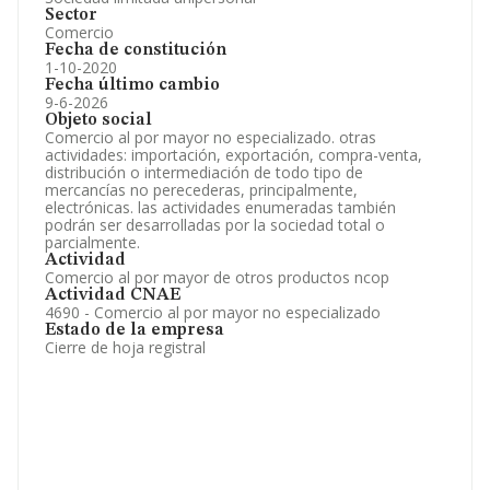
Sector
Comercio
Fecha de constitución
1-10-2020
Fecha último cambio
9-6-2026
Objeto social
Comercio al por mayor no especializado. otras
actividades: importación, exportación, compra-venta,
distribución o intermediación de todo tipo de
mercancías no perecederas, principalmente,
electrónicas. las actividades enumeradas también
podrán ser desarrolladas por la sociedad total o
parcialmente.
Actividad
Comercio al por mayor de otros productos ncop
Actividad CNAE
4690 - Comercio al por mayor no especializado
Estado de la empresa
Cierre de hoja registral