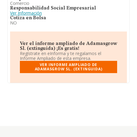
Comercio
Responsabilidad Social Empresarial
Ver Información
Cotiza en Bolsa
NO
Ver el informe ampliado de Adamasgrow
Sl. (extinguida) ¡Es gratis!
Regístrate en eInforma y te regalamos el
Informe Ampliado de esta empresa.
VER INFORME AMPLIADO DE
ADAMASGROW SL. (EXTINGUIDA)