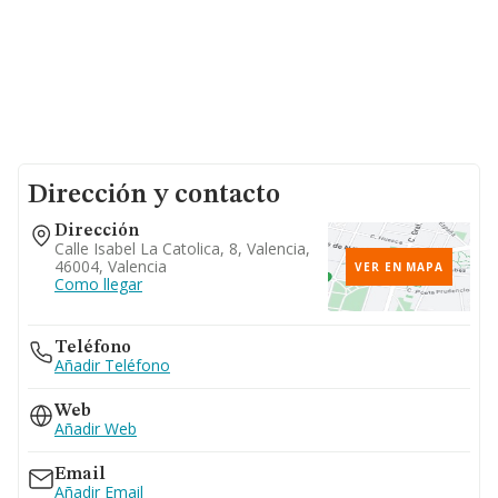
Dirección y contacto
Dirección
Calle Isabel La Catolica, 8, Valencia,
46004, Valencia
VER EN MAPA
Como llegar
Teléfono
Añadir Teléfono
Web
Añadir Web
Email
Añadir Email