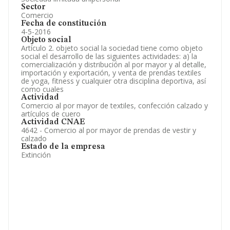
Sector
Comercio
Fecha de constitución
4-5-2016
Objeto social
Artículo 2. objeto social la sociedad tiene como objeto
social el desarrollo de las siguientes actividades: a) la
comercialización y distribución al por mayor y al detalle,
importación y exportación, y venta de prendas textiles
de yoga, fitness y cualquier otra disciplina deportiva, así
como cuales
Actividad
Comercio al por mayor de textiles, confección calzado y
artículos de cuero
Actividad CNAE
4642 - Comercio al por mayor de prendas de vestir y
calzado
Estado de la empresa
Extinción