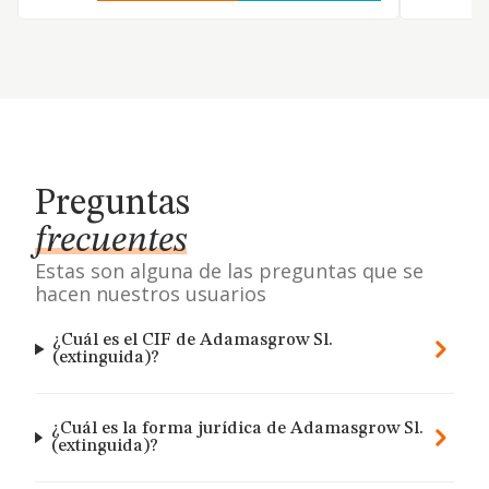
Preguntas
frecuentes
Estas son alguna de las preguntas que se
hacen nuestros usuarios
¿Cuál es el CIF de Adamasgrow Sl.
(extinguida)?
¿Cuál es la forma jurídica de Adamasgrow Sl.
(extinguida)?