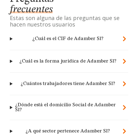
frecuentes
Estas son alguna de las preguntas que se
hacen nuestros usuarios
¿Cuál es el CIF de Adamber Sl?
¿Cuál es la forma jurídica de Adamber Sl?
¿Cuántos trabajadores tiene Adamber Sl?
¿Dónde está el domicilio Social de Adamber
Sl?
¿A qué sector pertenece Adamber Sl?