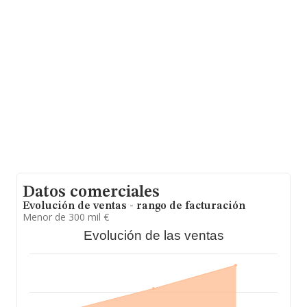
Datos comerciales
Evolución de ventas - rango de facturación
Menor de 300 mil €
Evolución de las ventas