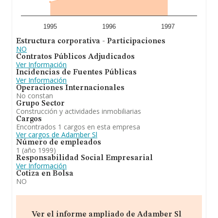
1995
1996
1997
Estructura corporativa - Participaciones
NO
Contratos Públicos Adjudicados
Ver Información
Incidencias de Fuentes Públicas
Ver Información
Operaciones Internacionales
No constan
Grupo Sector
Construcción y actividades inmobiliarias
Cargos
Encontrados 1 cargos en esta empresa
Ver cargos de Adamber Sl
Número de empleados
1 (año 1999)
Responsabilidad Social Empresarial
Ver Información
Cotiza en Bolsa
NO
Ver el informe ampliado de Adamber Sl