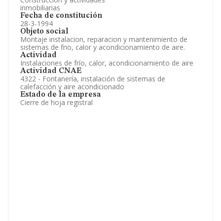
inmobiliarias
Fecha de constitución
28-3-1994
Objeto social
Montaje instalacion, reparacion y mantenimiento de
sistemas de frio, calor y acondicionamiento de aire.
Actividad
Instalaciones de frío, calor, acondicionamiento de aire
Actividad CNAE
4322 - Fontanería, instalación de sistemas de
calefacción y aire acondicionado
Estado de la empresa
Cierre de hoja registral