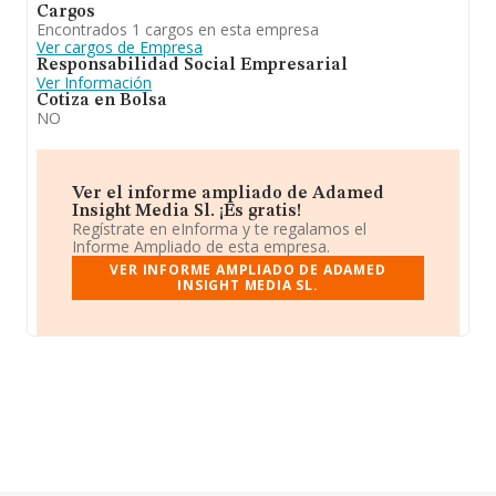
Cargos
Encontrados 1 cargos en esta empresa
Ver cargos de Empresa
Responsabilidad Social Empresarial
Ver Información
Cotiza en Bolsa
NO
Ver el informe ampliado de Adamed
Insight Media Sl. ¡Es gratis!
Regístrate en eInforma y te regalamos el
Informe Ampliado de esta empresa.
VER INFORME AMPLIADO DE ADAMED
INSIGHT MEDIA SL.