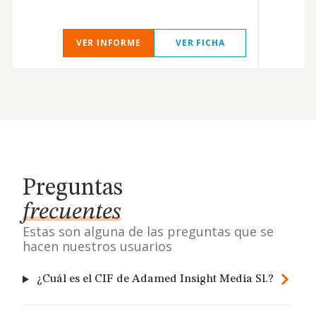
VER INFORME
VER FICHA
Preguntas
frecuentes
Estas son alguna de las preguntas que se
hacen nuestros usuarios
¿Cuál es el CIF de Adamed Insight Media Sl.?