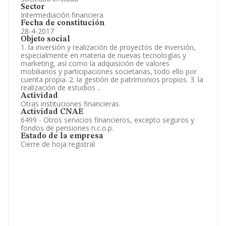
Sector
Intermediación financiera
Fecha de constitución
28-4-2017
Objeto social
1. la inversión y realización de proyectos de inversión,
especialmente en materia de nuevas tecnologías y
marketing, así como la adquisición de valores
mobiliarios y participaciones societarias, todo ello por
cuenta propia. 2. la gestión de patrimonios propios. 3. la
realización de estudios ..
Actividad
Otras instituciones financieras
Actividad CNAE
6499 - Otros servicios financieros, excepto seguros y
fondos de pensiones n.c.o.p.
Estado de la empresa
Cierre de hoja registral