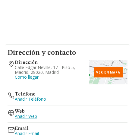
Dirección y contacto
Dirección
Calle Edgar Neville, 17 - Piso 5,
Madrid, 28020, Madrid
VER EN MAPA
Como llegar
Teléfono
Añadir Teléfono
Web
Añadir Web
Email
Añadir Email