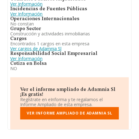
Ver Información
Incidencias de Fuentes Públicas
Ver Información
Operaciones Internacionales
No constan
Grupo Sector
Construcción y actividades inmobiliarias
Cargos
Encontrados 1 cargos en esta empresa
Ver cargos de Adamnia Sl
Responsabilidad Social Empresarial
Ver Información
Cotiza en Bolsa
NO
Ver el informe ampliado de Adamnia Sl
¡Es gratis!
Regístrate en eInforma y te regalamos el
Informe Ampliado de esta empresa.
VER INFORME AMPLIADO DE ADAMNIA SL