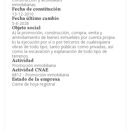
inmobiliarias
Fecha de constitución
13-12-2010
Fecha último cambio
5-6-2026
Objeto social
A) la promoción, construcción, compra, venta y
arrendamiento de bienes inmuebles por cuenta propia.
b) la ejecución por sí o por terceros de cualesquiera
obras de todo tipo, tanto públicas como privadas, así
como la excavación y explanación de todo tipo de
terrenos
Actividad
Promoción inmobiliaria
Actividad CNAE
6812 - Promoción inmobiliaria
Estado de la empresa
Cierre de hoja registral