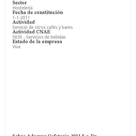
Sector
Hostelería
Fecha de constitución
1-1-2011
Actividad
Servicio de otros cafés y bares
Actividad CNAE
5630 - Servicios de bebidas
Estado de la empresa
Viva