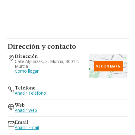
Dirección y contacto
Dirección
Calle Alguazas, 3, Murcia, 30012,
Murcia
VER EN MAPA
Como llegar
Teléfono
Añadir Teléfono
Web
Añadir Web
Email
Añadir Email