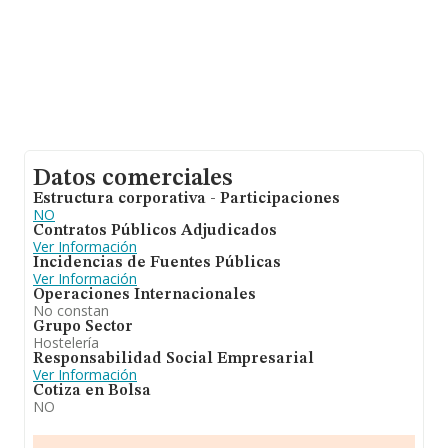
Datos comerciales
Estructura corporativa - Participaciones
NO
Contratos Públicos Adjudicados
Ver Información
Incidencias de Fuentes Públicas
Ver Información
Operaciones Internacionales
No constan
Grupo Sector
Hostelería
Responsabilidad Social Empresarial
Ver Información
Cotiza en Bolsa
NO