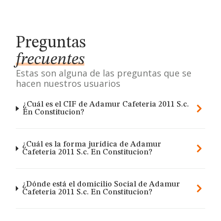
Preguntas
frecuentes
Estas son alguna de las preguntas que se
hacen nuestros usuarios
¿Cuál es el CIF de Adamur Cafeteria 2011 S.c.
En Constitucion?
¿Cuál es la forma jurídica de Adamur
Cafeteria 2011 S.c. En Constitucion?
¿Dónde está el domicilio Social de Adamur
Cafeteria 2011 S.c. En Constitucion?