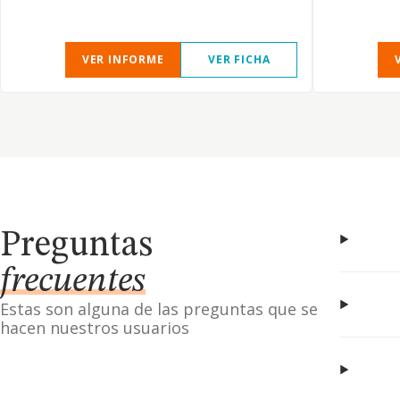
VER INFORME
VER FICHA
Preguntas
frecuentes
Estas son alguna de las preguntas que se
hacen nuestros usuarios