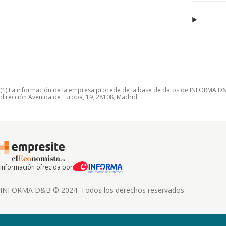
(1) La información de la empresa procede de la base de datos de INFORMA D&B S
dirección Avenida de Europa, 19, 28108, Madrid.
Información ofrecida por
INFORMA D&B © 2024. Todos los derechos reservados