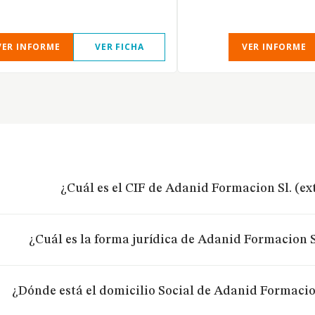
VER INFORME
VER FICHA
VER INFORME
¿Cuál es el CIF de Adanid Formacion Sl. (ex
¿Cuál es la forma jurídica de Adanid Formacion S
¿Dónde está el domicilio Social de Adanid Formacio