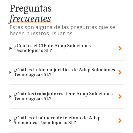
Preguntas
frecuentes
Estas son alguna de las preguntas que se
hacen nuestros usuarios
¿Cuál es el CIF de Adap Soluciones
Tecnologicas Sl.?
¿Cuál es la forma jurídica de Adap Soluciones
Tecnologicas Sl.?
¿Cuántos trabajadores tiene Adap Soluciones
Tecnologicas Sl.?
¿Cuál es el número de teléfono de Adap
Soluciones Tecnologicas Sl.?