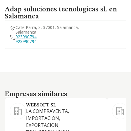
Adap soluciones tecnologicas sl. en
Salamanca
Calle Parra, 3, 37001, Salamanca,
Salamanca
923990794
923990794
Empresas similares
Empresas similares
WEBSOFT SL
LA COMPRAVENTA,
IMPORTACION,
EXPORTACION,