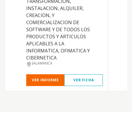
TRANSFORMACION,
INSTALACION, ALQUILER,
CREACION, Y
COMERCIALIZACION DE
SOFTWARE Y DE TODOS LOS
PRODUCTOS Y ARTICULOS
APLICABLES A LA
INFORMATICA, OFIMATICA Y
CIBERNETICA
SALAMANCA
VER INFORME
VER FICHA