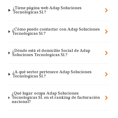
¿Tiene página web Adap Soluciones
Tecnologicas Sl.?
¿Cómo puedo contactar con Adap Soluciones
Tecnologicas Sl.?
¿Dónde está el domicilio Social de Adap
Soluciones Tecnologicas Sl.?
¿A qué sector pertenece Adap Soluciones
Tecnologicas Sl.?
¿Qué lugar ocupa Adap Soluciones
Tecnologicas Sl. en el ranking de facturación
nacional?