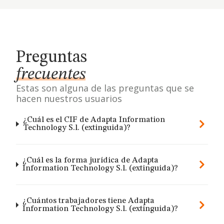
Preguntas
frecuentes
Estas son alguna de las preguntas que se
hacen nuestros usuarios
¿Cuál es el CIF de Adapta Information
Technology S.l. (extinguida)?
¿Cuál es la forma jurídica de Adapta
Information Technology S.l. (extinguida)?
¿Cuántos trabajadores tiene Adapta
Information Technology S.l. (extinguida)?