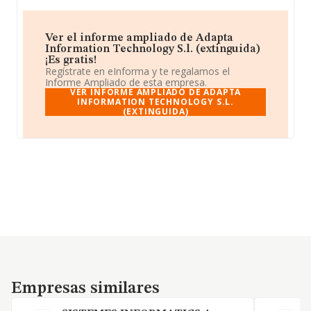
Ver el informe ampliado de Adapta
Information Technology S.l. (extinguida)
¡Es gratis!
Regístrate en eInforma y te regalamos el
Informe Ampliado de esta empresa.
VER INFORME AMPLIADO DE ADAPTA
INFORMATION TECHNOLOGY S.L.
(EXTINGUIDA)
Empresas similares
Empresas similares