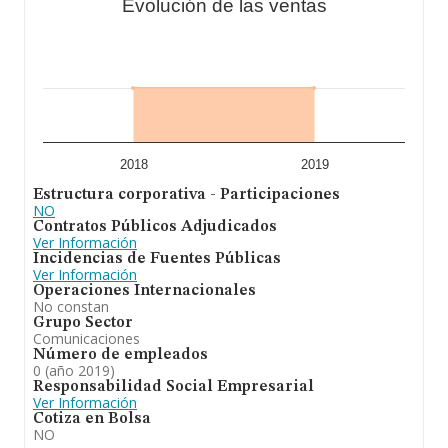
Evolución de las ventas
2018
2019
Estructura corporativa - Participaciones
NO
Contratos Públicos Adjudicados
Ver Información
Incidencias de Fuentes Públicas
Ver Información
Operaciones Internacionales
No constan
Grupo Sector
Comunicaciones
Número de empleados
0 (año 2019)
Responsabilidad Social Empresarial
Ver Información
Cotiza en Bolsa
NO