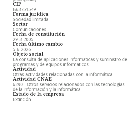
CIF
B63751549
Forma jurídica
Sociedad limitada
Sector
Comunicaciones
Fecha de constitución
29-3-2005
Fecha último cambio
5-6-2026
Objeto social
La consulta de aplicaciones informaticas y suministro de
programas y de equipos informaticos
Actividad
Otras actividades relacionadas con la informática
Actividad CNAE
6290 - Otros servicios relacionados con las tecnologías
de la información y la informática
Estado de la empresa
Extinción