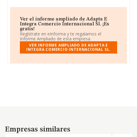
Ver el informe ampliado de Adapta E
Integra Comercio Internacional Sl. ¡Es
gratis!
Regístrate en eInforma y te regalamos el
Informe Ampliado de esta empresa.
VER INFORME AMPLIADO DE ADAPTA E
INTEGRA COMERCIO INTERNACIONAL SL.
Empresas similares
Empresas similares