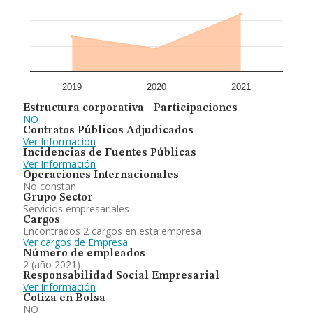
2019
2020
2021
Estructura corporativa - Participaciones
NO
Contratos Públicos Adjudicados
Ver Información
Incidencias de Fuentes Públicas
Ver Información
Operaciones Internacionales
No constan
Grupo Sector
Servicios empresariales
Cargos
Encontrados 2 cargos en esta empresa
Ver cargos de Empresa
Número de empleados
2 (año 2021)
Responsabilidad Social Empresarial
Ver Información
Cotiza en Bolsa
NO