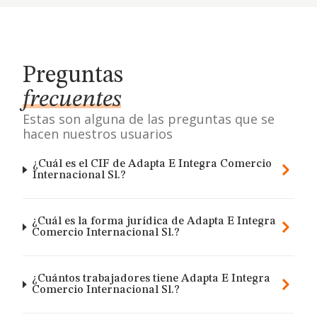
Preguntas
frecuentes
Estas son alguna de las preguntas que se
hacen nuestros usuarios
¿Cuál es el CIF de Adapta E Integra Comercio
Internacional Sl.?
¿Cuál es la forma jurídica de Adapta E Integra
Comercio Internacional Sl.?
¿Cuántos trabajadores tiene Adapta E Integra
Comercio Internacional Sl.?