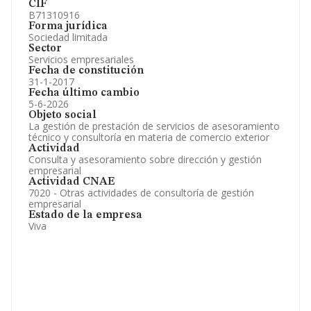
CIF
B71310916
Forma jurídica
Sociedad limitada
Sector
Servicios empresariales
Fecha de constitución
31-1-2017
Fecha último cambio
5-6-2026
Objeto social
La gestión de prestación de servicios de asesoramiento
técnico y consultoría en materia de comercio exterior
Actividad
Consulta y asesoramiento sobre dirección y gestión
empresarial
Actividad CNAE
7020 - Otras actividades de consultoría de gestión
empresarial
Estado de la empresa
Viva