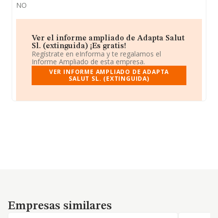
NO
Ver el informe ampliado de Adapta Salut
Sl. (extinguida) ¡Es gratis!
Regístrate en eInforma y te regalamos el
Informe Ampliado de esta empresa.
VER INFORME AMPLIADO DE ADAPTA
SALUT SL. (EXTINGUIDA)
Empresas similares
Empresas similares