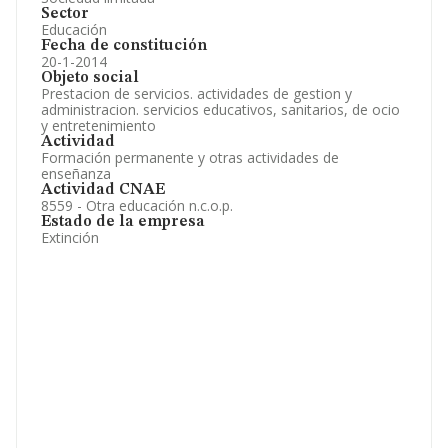
Sector
Educación
Fecha de constitución
20-1-2014
Objeto social
Prestacion de servicios. actividades de gestion y
administracion. servicios educativos, sanitarios, de ocio
y entretenimiento
Actividad
Formación permanente y otras actividades de
enseñanza
Actividad CNAE
8559 - Otra educación n.c.o.p.
Estado de la empresa
Extinción