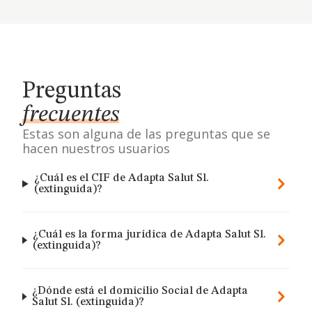
Preguntas
frecuentes
Estas son alguna de las preguntas que se
hacen nuestros usuarios
¿Cuál es el CIF de Adapta Salut Sl.
(extinguida)?
¿Cuál es la forma jurídica de Adapta Salut Sl.
(extinguida)?
¿Dónde está el domicilio Social de Adapta
Salut Sl. (extinguida)?