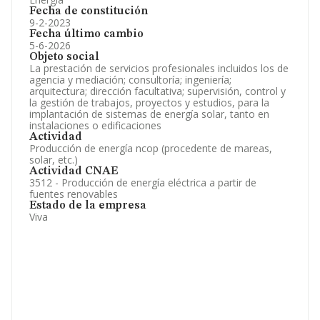
Fecha de constitución
9-2-2023
Fecha último cambio
5-6-2026
Objeto social
La prestación de servicios profesionales incluidos los de
agencia y mediación; consultoría; ingeniería;
arquitectura; dirección facultativa; supervisión, control y
la gestión de trabajos, proyectos y estudios, para la
implantación de sistemas de energía solar, tanto en
instalaciones o edificaciones
Actividad
Producción de energía ncop (procedente de mareas,
solar, etc.)
Actividad CNAE
3512 - Producción de energía eléctrica a partir de
fuentes renovables
Estado de la empresa
Viva