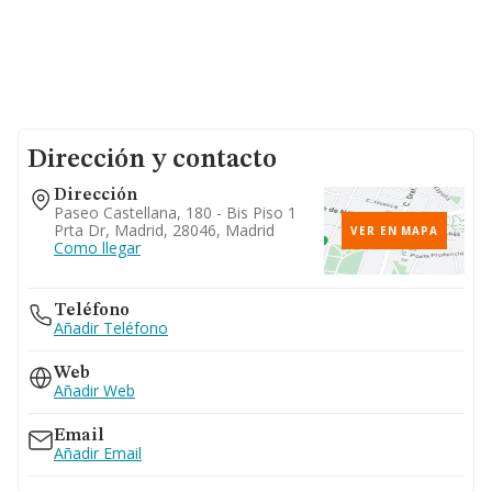
Dirección y contacto
Dirección
Paseo Castellana, 180 - Bis Piso 1
Prta Dr, Madrid, 28046, Madrid
VER EN MAPA
Como llegar
Teléfono
Añadir Teléfono
Web
Añadir Web
Email
Añadir Email