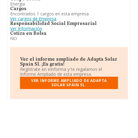
Energía
Cargos
Encontrados 1 cargos en esta empresa
Ver cargos de Empresa
Responsabilidad Social Empresarial
Ver Información
Cotiza en Bolsa
NO
Ver el informe ampliado de Adapta Solar
Spain Sl. ¡Es gratis!
Regístrate en eInforma y te regalamos el
Informe Ampliado de esta empresa.
VER INFORME AMPLIADO DE ADAPTA
SOLAR SPAIN SL.