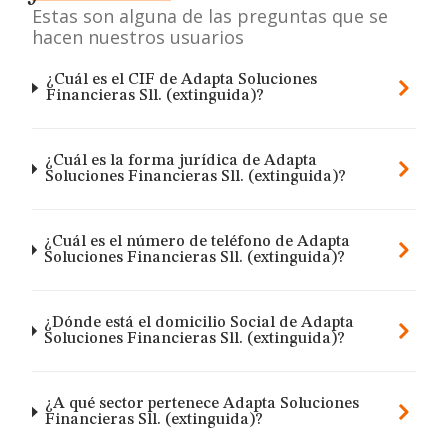
Estas son alguna de las preguntas que se
hacen nuestros usuarios
¿Cuál es el CIF de Adapta Soluciones
Financieras Sll. (extinguida)?
¿Cuál es la forma jurídica de Adapta
Soluciones Financieras Sll. (extinguida)?
¿Cuál es el número de teléfono de Adapta
Soluciones Financieras Sll. (extinguida)?
¿Dónde está el domicilio Social de Adapta
Soluciones Financieras Sll. (extinguida)?
¿A qué sector pertenece Adapta Soluciones
Financieras Sll. (extinguida)?