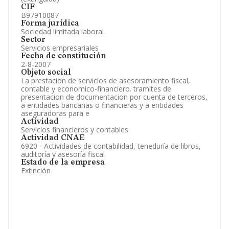
CIF
B97910087
Forma jurídica
Sociedad limitada laboral
Sector
Servicios empresariales
Fecha de constitución
2-8-2007
Objeto social
La prestacion de servicios de asesoramiento fiscal,
contable y economico-financiero. tramites de
presentacion de documentacion por cuenta de terceros,
a entidades bancarias o financieras y a entidades
aseguradoras para e
Actividad
Servicios financieros y contables
Actividad CNAE
6920 - Actividades de contabilidad, teneduría de libros,
auditoría y asesoría fiscal
Estado de la empresa
Extinción