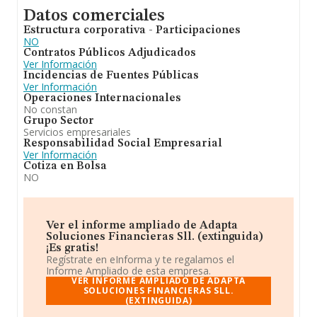
Datos comerciales
Estructura corporativa - Participaciones
NO
Contratos Públicos Adjudicados
Ver Información
Incidencias de Fuentes Públicas
Ver Información
Operaciones Internacionales
No constan
Grupo Sector
Servicios empresariales
Responsabilidad Social Empresarial
Ver Información
Cotiza en Bolsa
NO
Ver el informe ampliado de Adapta
Soluciones Financieras Sll. (extinguida)
¡Es gratis!
Regístrate en eInforma y te regalamos el
Informe Ampliado de esta empresa.
VER INFORME AMPLIADO DE ADAPTA
SOLUCIONES FINANCIERAS SLL.
(EXTINGUIDA)