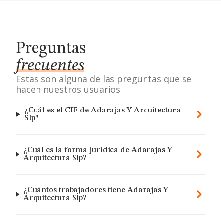
Preguntas
frecuentes
Estas son alguna de las preguntas que se
hacen nuestros usuarios
¿Cuál es el CIF de Adarajas Y Arquitectura
Slp?
¿Cuál es la forma jurídica de Adarajas Y
Arquitectura Slp?
¿Cuántos trabajadores tiene Adarajas Y
Arquitectura Slp?