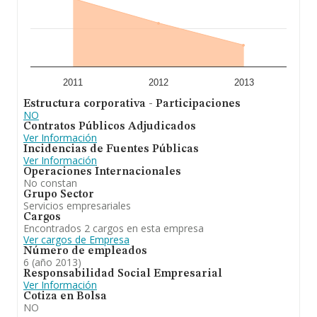
2011
2012
2013
Estructura corporativa - Participaciones
NO
Contratos Públicos Adjudicados
Ver Información
Incidencias de Fuentes Públicas
Ver Información
Operaciones Internacionales
No constan
Grupo Sector
Servicios empresariales
Cargos
Encontrados 2 cargos en esta empresa
Ver cargos de Empresa
Número de empleados
6 (año 2013)
Responsabilidad Social Empresarial
Ver Información
Cotiza en Bolsa
NO