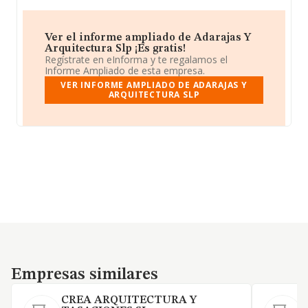
Ver el informe ampliado de Adarajas Y
Arquitectura Slp ¡Es gratis!
Regístrate en eInforma y te regalamos el
Informe Ampliado de esta empresa.
VER INFORME AMPLIADO DE ADARAJAS Y
ARQUITECTURA SLP
Empresas similares
Empresas similares
CREA ARQUITECTURA Y