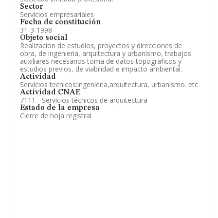
Sector
Servicios empresariales
Fecha de constitución
31-3-1998
Objeto social
Realizacion de estudios, proyectos y direcciones de
obra, de ingenieria, arquitectura y urbanismo, trabajos
auxiliares necesarios toma de datos topograficos y
estudios previos, de viabilidad e impacto ambiental.
Actividad
Servicios tecnicos:ingenieria,arquitectura, urbanismo. etc
Actividad CNAE
7111 - Servicios técnicos de arquitectura
Estado de la empresa
Cierre de hoja registral