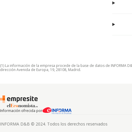
(1) La información de la empresa procede de la base de datos de INFORMA D&B S
dirección Avenida de Europa, 19, 28108, Madrid.
Información ofrecida por
INFORMA D&B © 2024. Todos los derechos reservados