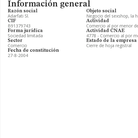
Información general
Razón social
Objeto social
Adarfati Sl.
Negocio del sexshop, la h
CIF
Actividad
B91379743
Comercio al por menor 
Forma jurídica
Actividad CNAE
Sociedad limitada
4778 - Comercio al por m
Sector
Estado de la empresa
Comercio
Cierre de hoja registral
Fecha de constitución
27-8-2004