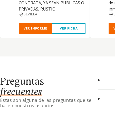
CONTRATA, YA SEAN PUBLICAS O
de 
PRIVADAS, RUSTIC
inm
SEVILLA
VER INFORME
VER FICHA
Preguntas
frecuentes
Estas son alguna de las preguntas que se
hacen nuestros usuarios